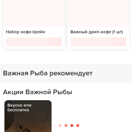
Набор кофе-брейк
Важный дрип-кофе (1 шт)
Важная Рыба рекомендует
Акции Важной Рыбы
Вкусно или
бесплатно