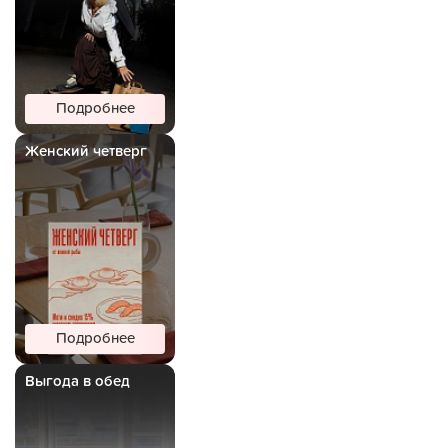
Подробнее
Женский четверг
Подробнее
Выгода в обед