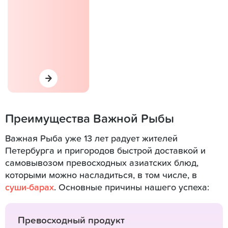
Преимущества Важной Рыбы
Важная Рыба уже 13 лет радует жителей
Петербурга и пригородов быстрой доставкой и
самовывозом превосходных азиатских блюд,
которыми можно насладиться, в том числе, в
суши-барах
. Основные причины нашего успеха:
Превосходный продукт