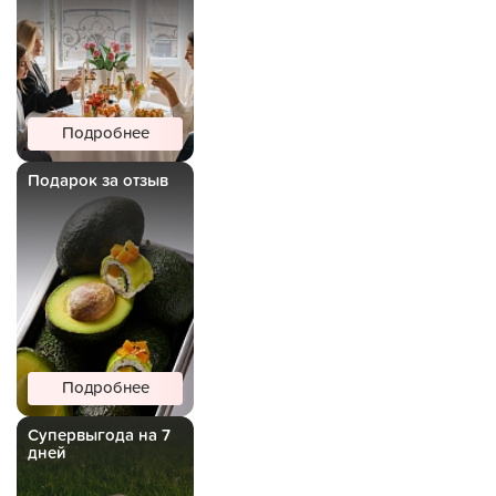
Подробнее
Подарок за отзыв
Подробнее
Супервыгода на 7
дней