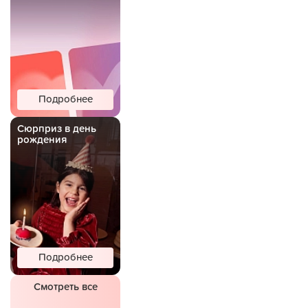
Подробнее
Сюрприз в день
рождения
Подробнее
Смотреть все