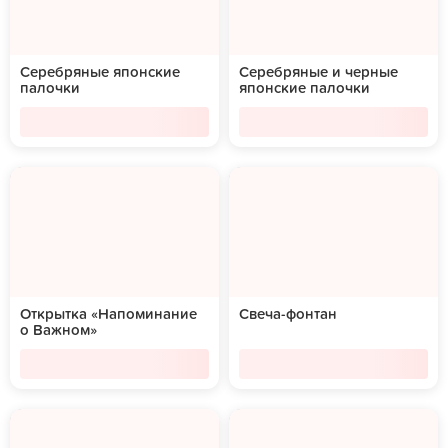
Серебряные японские
Серебряные и черные
палочки
японские палочки
Открытка «Напоминание
Свеча-фонтан
о Важном»