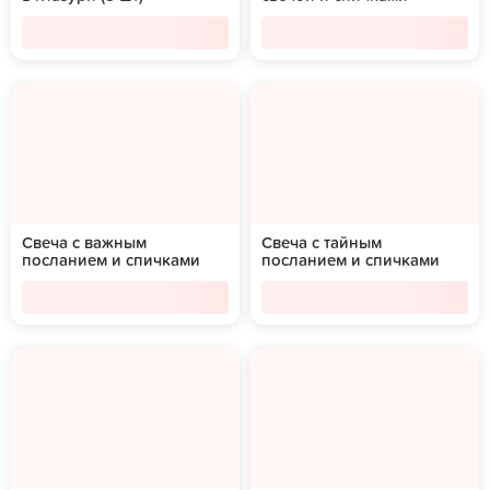
Свеча с важным
Свеча с тайным
посланием и спичками
посланием и спичками