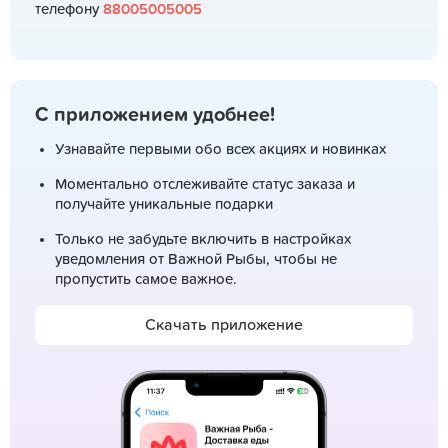
телефону
88005005005
С приложением удобнее!
Узнавайте первыми обо всех акциях и новинках
Моментально отслеживайте статус заказа и
получайте уникальные подарки
Только не забудьте включить в настройках
уведомления от Важной Рыбы, чтобы не
пропустить самое важное.
Скачать приложение