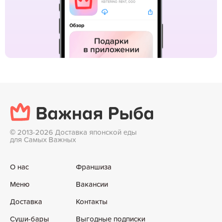
©
2013-2026 Доставка японской еды
для Самых Важных
О нас
Франшиза
Меню
Вакансии
Доставка
Контакты
Суши-бары
Выгодные подписки