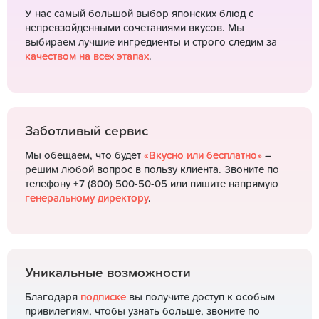
У нас самый большой выбор японских блюд с
непревзойденными сочетаниями вкусов. Мы
выбираем лучшие ингредиенты и строго следим за
качеством на всех этапах
.
Заботливый сервис
Мы обещаем, что будет
«Вкусно или бесплатно»
–
решим любой вопрос в пользу клиента. Звоните по
телефону +7 (800) 500-50-05 или пишите напрямую
генеральному директору
.
Уникальные возможности
Благодаря
подписке
вы получите доступ к особым
привилегиям, чтобы узнать больше, звоните по