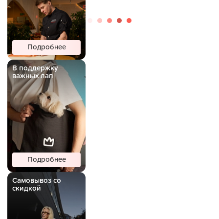
Подробнее
В поддержку
важных лап
Подробнее
Самовывоз со
скидкой