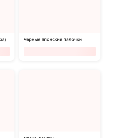
ра)
Черные японские палочки