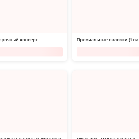
арочный конверт
Премиальные палочки (1 па