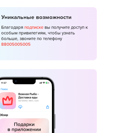
Уникальные возможности
Благодаря
подписке
вы получите доступ к
особым привилегиям, чтобы узнать
больше, звоните по телефону
88005005005