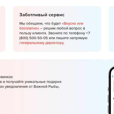
Заботливый сервис
Мы обещаем, что будет
«Вкусно или
бесплатно»
– решим любой вопрос в
пользу клиента. Звоните по телефону +7
(800) 500-50-05 или пишите напрямую
генеральному директору
.
овинках
а и получайте уникальные подарки
ках уведомления от Важной Рыбы,