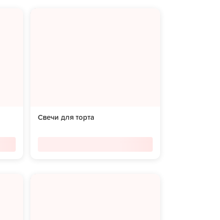
Свечи для торта