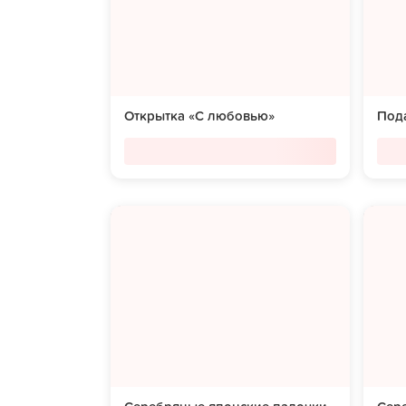
Открытка «С любовью»
Под