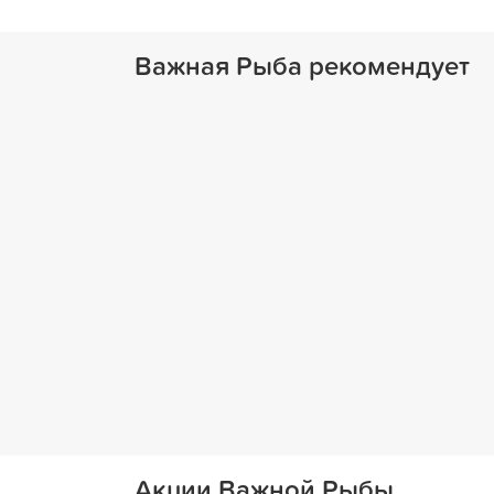
Важная Рыба рекомендует
Акции Важной Рыбы