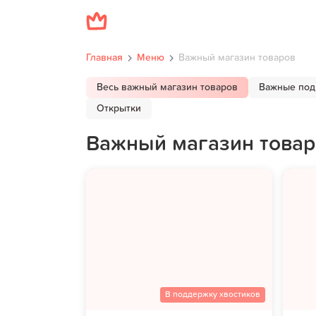
Главная
Меню
Важный магазин товаров
Весь важный магазин товаров
Важные под
Открытки
Важный магазин товар
В поддержку хвостиков