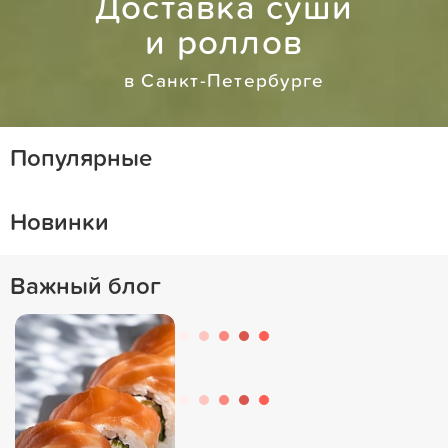
Доставка суши
и роллов
в Санкт-Петербурге
Популярные
Новинки
Важный блог