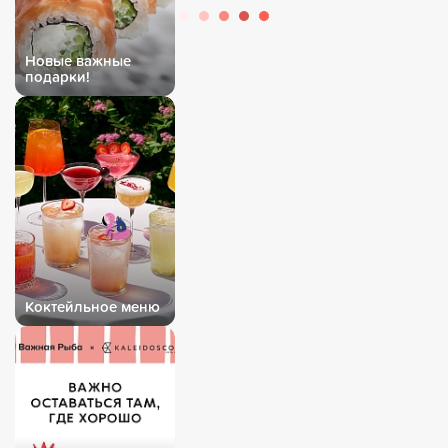
Новые важные
подарки!
Коктейльное меню