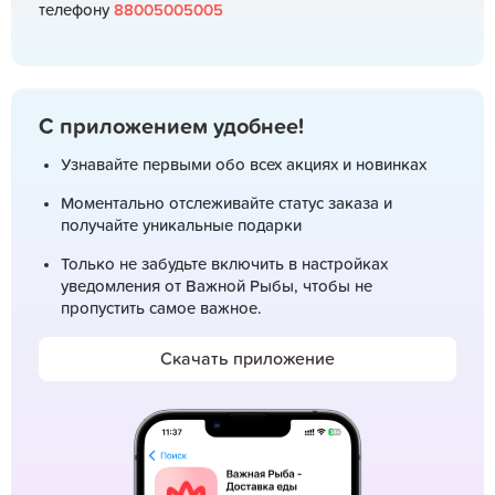
телефону
88005005005
С приложением удобнее!
Узнавайте первыми обо всех акциях и новинках
Моментально отслеживайте статус заказа и
получайте уникальные подарки
Только не забудьте включить в настройках
уведомления от Важной Рыбы, чтобы не
пропустить самое важное.
Скачать приложение