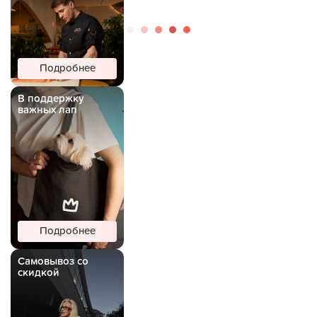
Подробнее
В поддержку
важных лап
Подробнее
Самовывоз со
скидкой