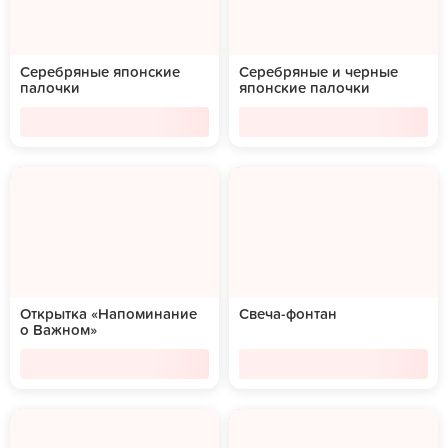
Серебряные японские
Серебряные и черные
палочки
японские палочки
Открытка «Напоминание
Свеча-фонтан
о Важном»