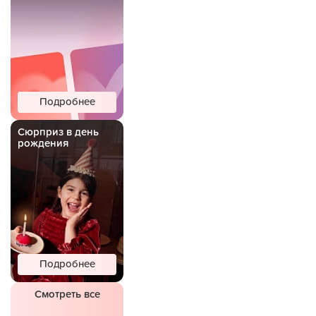
Подробнее
Сюрприз в день
рождения
Подробнее
Смотреть все