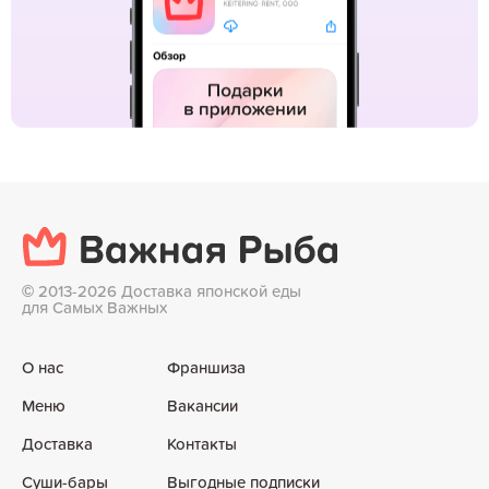
©
2013-2026 Доставка японской еды
для Самых Важных
О нас
Франшиза
Меню
Вакансии
Доставка
Контакты
Суши-бары
Выгодные подписки