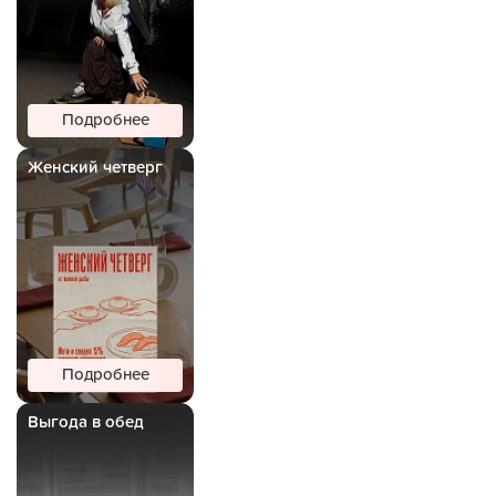
Подробнее
Женский четверг
Подробнее
Выгода в обед