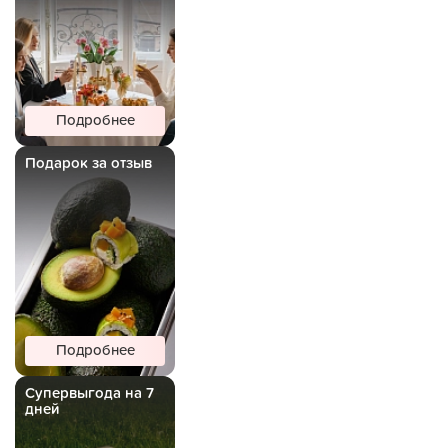
Подробнее
Подарок за отзыв
Подробнее
Супервыгода на 7
дней