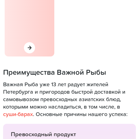
Преимущества Важной Рыбы
Важная Рыба уже 13 лет радует жителей
Петербурга и пригородов быстрой доставкой и
самовывозом превосходных азиатских блюд,
которыми можно насладиться, в том числе, в
суши-барах
. Основные причины нашего успеха:
Превосходный продукт