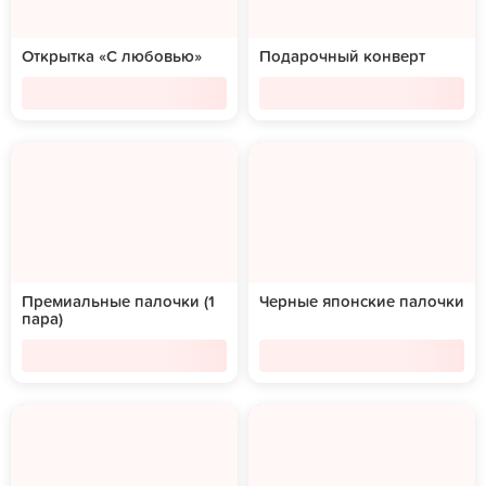
Открытка «С любовью»
Подарочный конверт
Премиальные палочки (1
Черные японские палочки
пара)