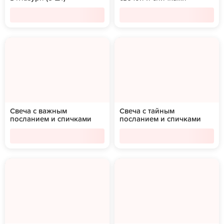
Свеча с важным
Свеча с тайным
посланием и спичками
посланием и спичками