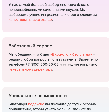
У нас самый большой выбор японских блюд с
непревзойденными сочетаниями вкусов. Мы
выбираем лучшие ингредиенты и строго следим за
качеством на всех этапах
.
Заботливый сервис
Мы обещаем, что будет
«Вкусно или бесплатно»
–
решим любой вопрос в пользу клиента. Звоните по
телефону +7 (800) 500-50-05 или пишите напрямую
генеральному директору
.
Уникальные возможности
Благодаря
подписке
вы получите доступ к особым
привилегиям, чтобы узнать больше, звоните по