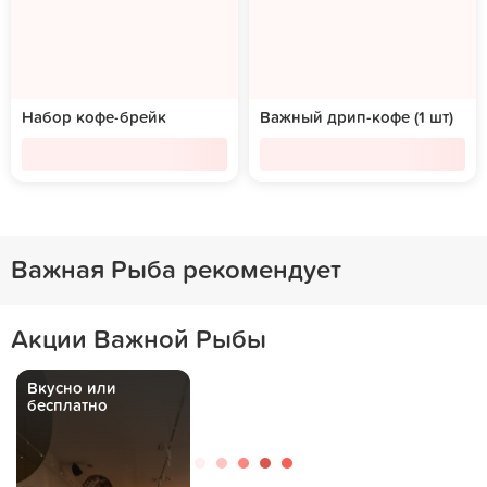
Набор кофе-брейк
Важный дрип-кофе (1 шт)
Важная Рыба рекомендует
Акции Важной Рыбы
Вкусно или
бесплатно