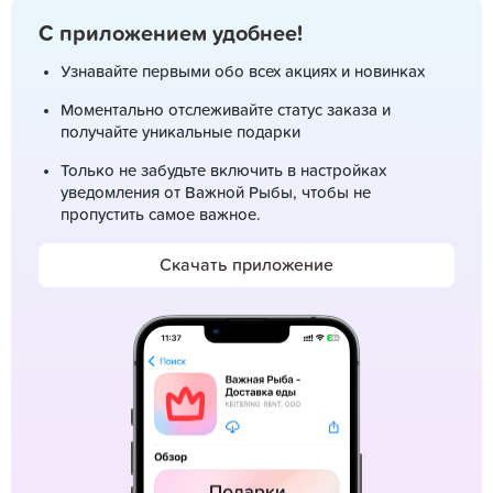
С приложением удобнее!
Узнавайте первыми обо всех акциях и новинках
Моментально отслеживайте статус заказа и
получайте уникальные подарки
Только не забудьте включить в настройках
уведомления от Важной Рыбы, чтобы не
пропустить самое важное.
Скачать приложение