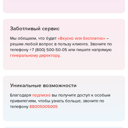
Заботливый сервис
Мы обещаем, что будет
«Вкусно или бесплатно»
–
решим любой вопрос в пользу клиента. Звоните по
телефону +7 (800) 500-50-05 или пишите напрямую
генеральному директору
.
Уникальные возможности
Благодаря
подписке
вы получите доступ к особым
привилегиям, чтобы узнать больше, звоните по
телефону
88005005005