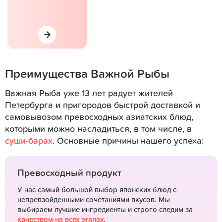
Преимущества Важной Рыбы
Важная Рыба уже 13 лет радует жителей
Петербурга и пригородов быстрой доставкой и
самовывозом превосходных азиатских блюд,
которыми можно насладиться, в том числе, в
суши-барах
. Основные причины нашего успеха:
Превосходный продукт
У нас самый большой выбор японских блюд с
непревзойденными сочетаниями вкусов. Мы
выбираем лучшие ингредиенты и строго следим за
качеством на всех этапах
.