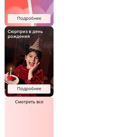
Подробнее
Сюрприз в день
рождения
Подробнее
Смотреть все