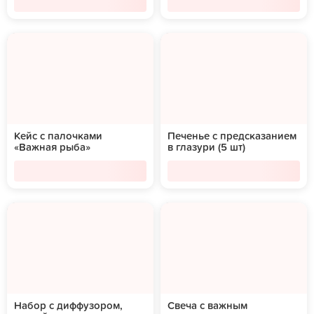
Кейс с палочками
Печенье с предсказанием
«Важная рыба»
в глазури (5 шт)
Набор с диффузором,
Свеча с важным