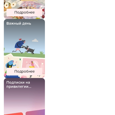
Подробнее
Важный день
Подробнее
Подписки на
привилегии
Важной Рыбы