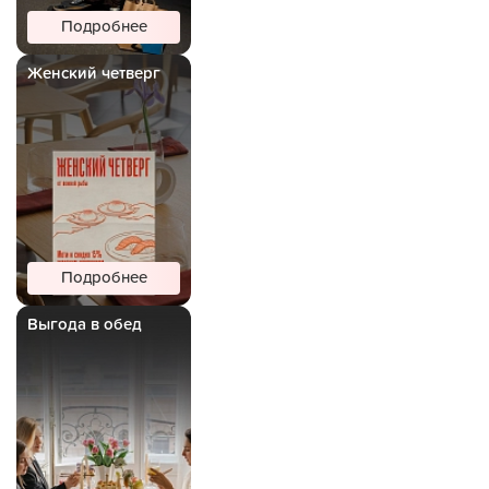
Подробнее
Женский четверг
Подробнее
Выгода в обед