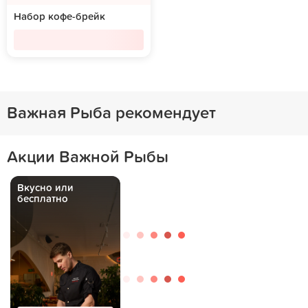
Набор кофе-брейк
Важная Рыба рекомендует
Акции Важной Рыбы
Вкусно или
бесплатно