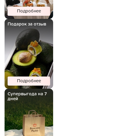
Подробнее
Подарок за отзыв
Подробнее
Супервыгода на 7
дней