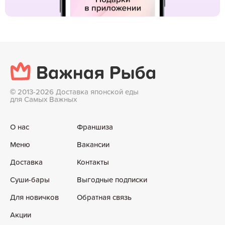
©
2013-2026 Доставка японской еды
для Самых Важных
О нас
Франшиза
Меню
Вакансии
Доставка
Контакты
Суши-бары
Выгодные подписки
Для новичков
Обратная связь
Акции