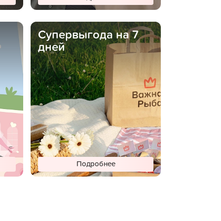
Супервыгода на 7
дней
Подробнее