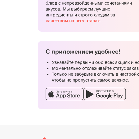
блюд с непревзойденными сочетаниями
вкусов. Мы выбираем лучшие
ингредиенты и строго следим за
качеством на всех этапах
.
С приложением удобнее!
Узнавайте первыми обо всех акциях и н
Моментально отслеживайте статус заказ
Только не забудьте включить в настрой
чтобы не пропустить самое важное.