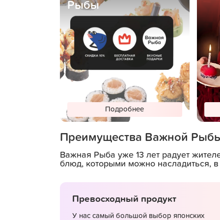
Рыбы
Подробнее
Преимущества Важной Рыб
Важная Рыба уже 13 лет радует жител
блюд, которыми можно насладиться, в
Превосходный продукт
У нас самый большой выбор японских