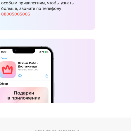
особым привилегиям, чтобы узнать
больше, звоните по телефону
88005005005