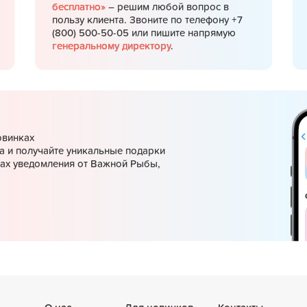
бесплатно»
– решим любой вопрос в
пользу клиента. Звоните по телефону +7
(800) 500-50-05 или пишите напрямую
генеральному директору
.
овинках
а и получайте уникальные подарки
ках уведомления от Важной Рыбы,