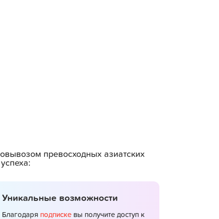
амовывозом превосходных азиатских
успеха:
Уникальные возможности
Благодаря
подписке
вы получите доступ к