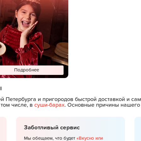
Подробнее
ы
ей Петербурга и пригородов быстрой доставкой и с
 том числе, в
суши-барах
. Основные причины нашего 
Заботливый сервис
Мы обещаем, что будет
«Вкусно или