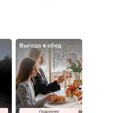
Меню
Выгода в обед
Подробнее