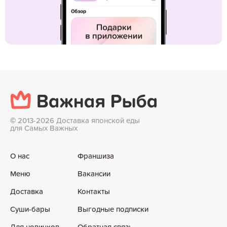
©
2013-2026 Доставка японской еды
для Самых Важных
О нас
Франшиза
Меню
Вакансии
Доставка
Контакты
Суши-бары
Выгодные подписки