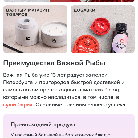
ВАЖНЫЙ МАГАЗИН
ДОБАВКИ
ТОВАРОВ
Преимущества Важной Рыбы
Важная Рыба уже 13 лет радует жителей
Петербурга и пригородов быстрой доставкой и
самовывозом превосходных азиатских блюд,
которыми можно насладиться, в том числе, в
суши-барах
. Основные причины нашего успеха:
Превосходный продукт
У нас самый большой выбор японских блюд с