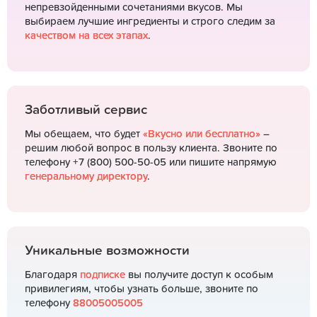
непревзойденными сочетаниями вкусов. Мы
выбираем лучшие ингредиенты и строго следим за
качеством на всех этапах
.
Заботливый сервис
Мы обещаем, что будет
«Вкусно или бесплатно»
–
решим любой вопрос в пользу клиента. Звоните по
телефону +7 (800) 500-50-05 или пишите напрямую
генеральному директору
.
Уникальные возможности
Благодаря
подписке
вы получите доступ к особым
привилегиям, чтобы узнать больше, звоните по
телефону
88005005005