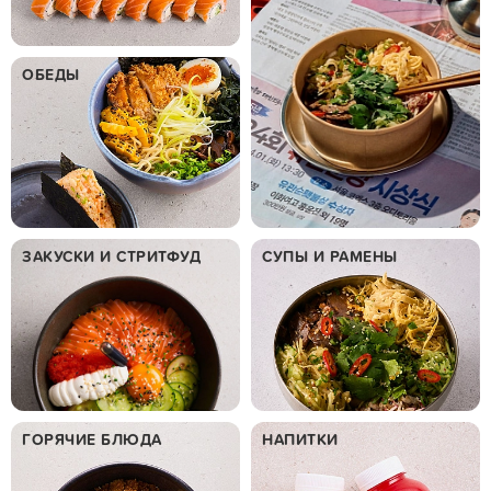
ОБЕДЫ
ЗАКУСКИ И СТРИТФУД
СУПЫ И РАМЕНЫ
ГОРЯЧИЕ БЛЮДА
НАПИТКИ