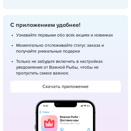
С приложением удобнее!
Узнавайте первыми обо всех акциях и новинках
Моментально отслеживайте статус заказа и
получайте уникальные подарки
Только не забудьте включить в настройках
уведомления от Важной Рыбы, чтобы не
пропустить самое важное.
Скачать приложение