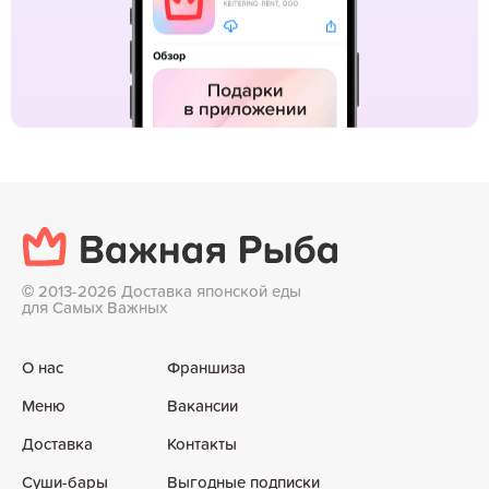
©
2013-2026 Доставка японской еды
для Самых Важных
О нас
Франшиза
Меню
Вакансии
Доставка
Контакты
Суши-бары
Выгодные подписки