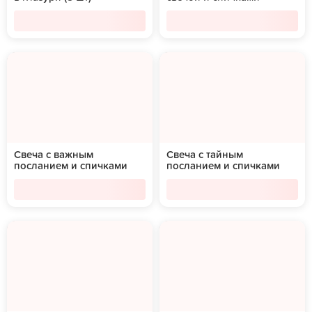
Свеча с важным
Свеча с тайным
посланием и спичками
посланием и спичками