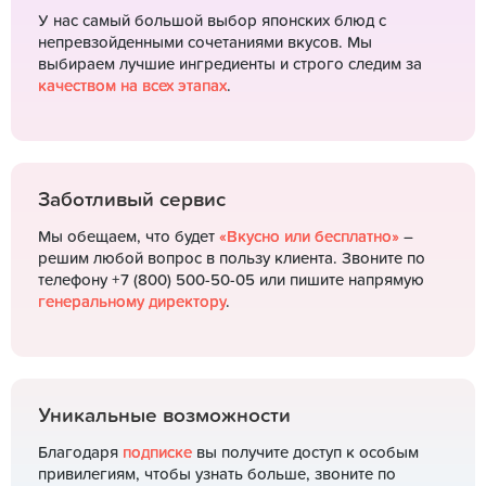
У нас самый большой выбор японских блюд с
непревзойденными сочетаниями вкусов. Мы
выбираем лучшие ингредиенты и строго следим за
качеством на всех этапах
.
Заботливый сервис
Мы обещаем, что будет
«Вкусно или бесплатно»
–
решим любой вопрос в пользу клиента. Звоните по
телефону +7 (800) 500-50-05 или пишите напрямую
генеральному директору
.
Уникальные возможности
Благодаря
подписке
вы получите доступ к особым
привилегиям, чтобы узнать больше, звоните по