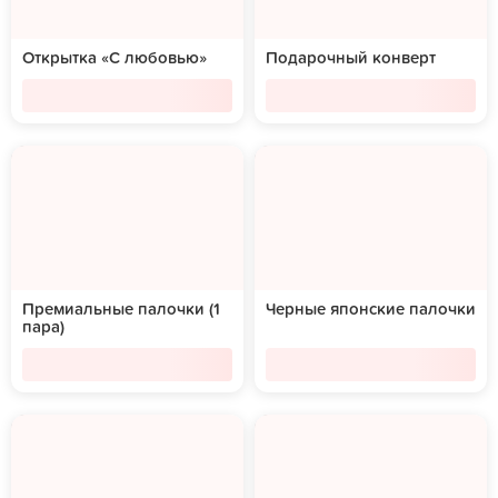
Открытка «С любовью»
Подарочный конверт
Премиальные палочки (1
Черные японские палочки
пара)