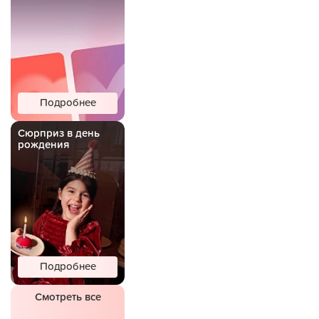
Подробнее
Сюрприз в день
рождения
Подробнее
Смотреть все