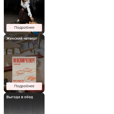
Подробнее
Женский четверг
Подробнее
Выгода в обед