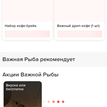
Набор кофе-брейк
Важный дрип-кофе (1 шт)
Важная Рыба рекомендует
Акции Важной Рыбы
Вкусно или
бесплатно