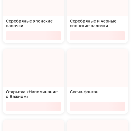
Серебряные японские
Серебряные и черные
палочки
японские палочки
Открытка «Напоминание
Свеча-фонтан
о Важном»