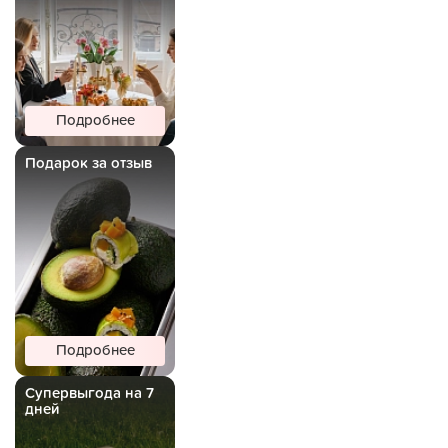
Подробнее
Подарок за отзыв
Подробнее
Супервыгода на 7
дней