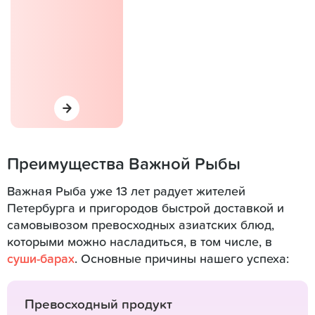
Преимущества Важной Рыбы
Важная Рыба уже 13 лет радует жителей
Петербурга и пригородов быстрой доставкой и
самовывозом превосходных азиатских блюд,
которыми можно насладиться, в том числе, в
суши-барах
. Основные причины нашего успеха:
Превосходный продукт