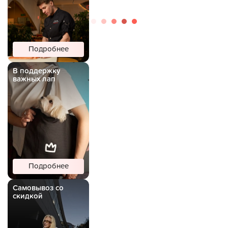
Подробнее
В поддержку
важных лап
Подробнее
Самовывоз со
скидкой