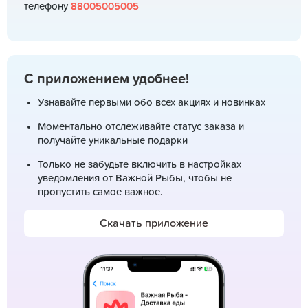
телефону
88005005005
С приложением удобнее!
Узнавайте первыми обо всех акциях и новинках
Моментально отслеживайте статус заказа и
получайте уникальные подарки
Только не забудьте включить в настройках
уведомления от Важной Рыбы, чтобы не
пропустить самое важное.
Скачать приложение