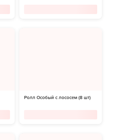
Ролл Особый с лососем (8 шт)