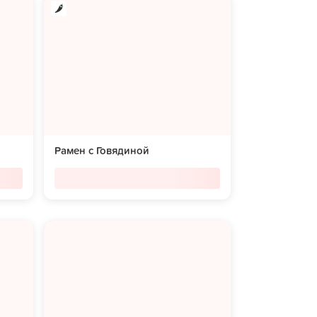
Рамен с Говядиной