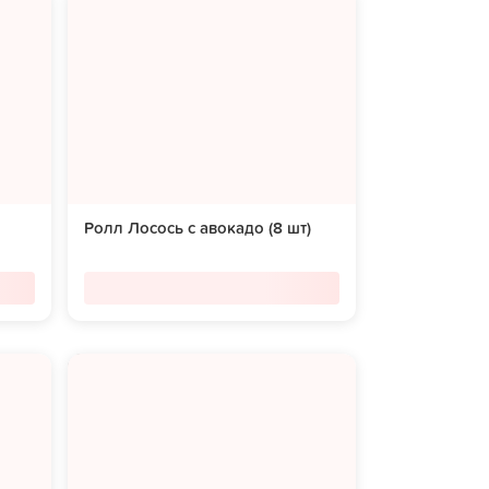
Ролл Лосось с авокадо (8 шт)