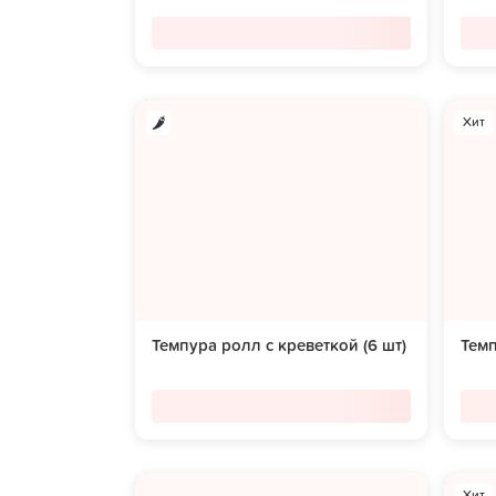
Хит
Темпура ролл с креветкой (6 шт)
Темп