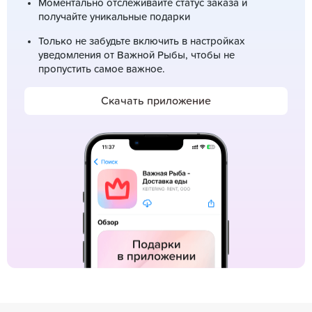
Моментально отслеживайте статус заказа и
получайте уникальные подарки
Только не забудьте включить в настройках
уведомления от Важной Рыбы, чтобы не
пропустить самое важное.
Скачать приложение