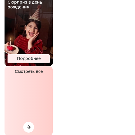
Сюрприз в день
рождения
Подробнее
Смотреть все