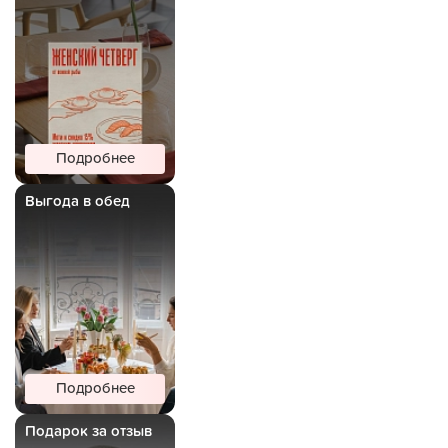
Подробнее
Выгода в обед
Подробнее
Подарок за отзыв