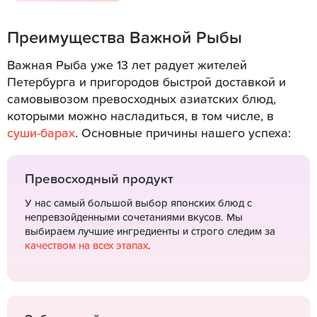
Преимущества Важной Рыбы
Важная Рыба уже 13 лет радует жителей
Петербурга и пригородов быстрой доставкой и
самовывозом превосходных азиатских блюд,
которыми можно насладиться, в том числе, в
суши-барах
. Основные причины нашего успеха:
Превосходный продукт
У нас самый большой выбор японских блюд с
непревзойденными сочетаниями вкусов. Мы
выбираем лучшие ингредиенты и строго следим за
качеством на всех этапах
.