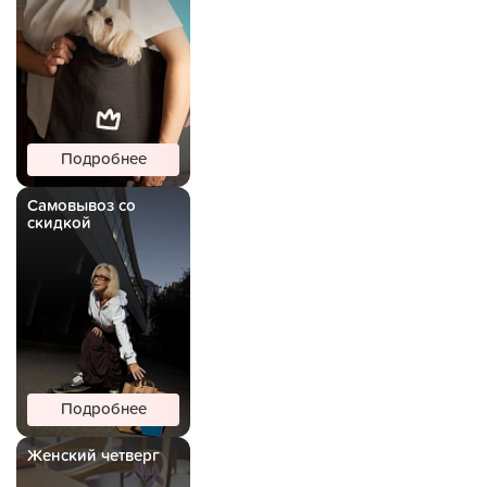
Подробнее
Самовывоз со
скидкой
Подробнее
Женский четверг