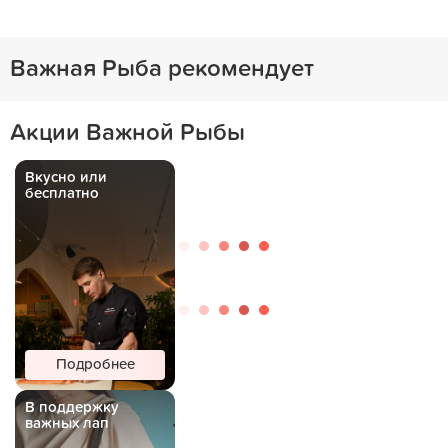
Важная Рыба рекомендует
Акции Важной Рыбы
Вкусно или
бесплатно
Подробнее
В поддержку
важных лап