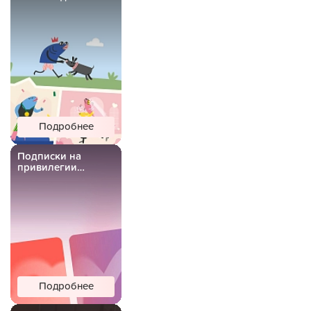
Подробнее
Подписки на
привилегии
Важной Рыбы
Подробнее