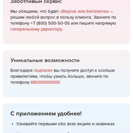
Заботливый сервис
Мы обещаем, что будет
«Вкусно или бесплатно»
–
решим любой вопрос в пользу клиента. Звоните по
телефону +7 (800) 500-50-05 или пишите напрямую
генеральному директору
.
Уникальные возможности
Благодаря
подписке
вы получите доступ к особым
привилегиям, чтобы узнать больше, звоните по
телефону
88005005005
С приложением удобнее!
Узнавайте первыми обо всех акциях и новинках