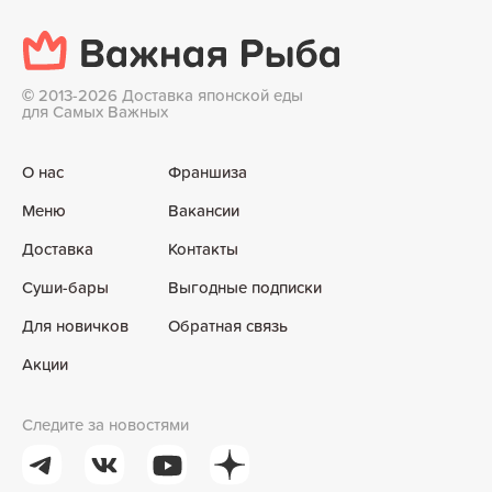
©
2013-2026 Доставка японской еды
для Самых Важных
О нас
Франшиза
Меню
Вакансии
Доставка
Контакты
Суши-бары
Выгодные подписки
Для новичков
Обратная связь
Акции
Следите за новостями