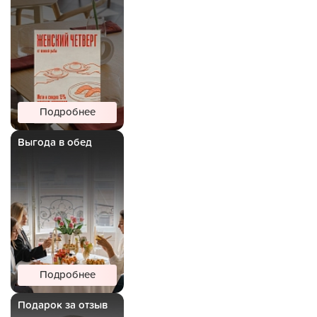
Подробнее
Выгода в обед
Подробнее
Подарок за отзыв