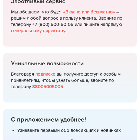
Заботливый сервис
Мы обещаем, что будет
«Вкусно или бесплатно»
–
решим любой вопрос в пользу клиента. Звоните по
телефону +7 (800) 500-50-05 или пишите напрямую
генеральному директору
.
Уникальные возможности
Благодаря
подписке
вы получите доступ к особым
привилегиям, чтобы узнать больше, звоните по
телефону
88005005005
С приложением удобнее!
Узнавайте первыми обо всех акциях и новинках