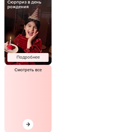
Сюрприз в день
рождения
Подробнее
Смотреть все