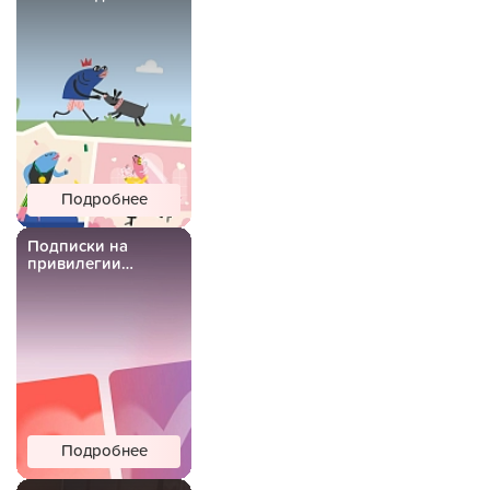
Подробнее
Подписки на
привилегии
Важной Рыбы
Подробнее