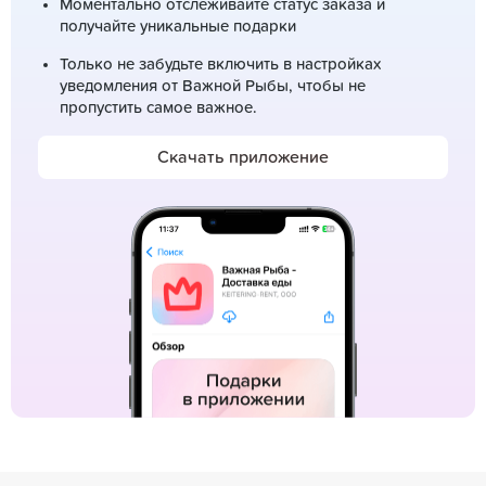
Моментально отслеживайте статус заказа и
получайте уникальные подарки
Только не забудьте включить в настройках
уведомления от Важной Рыбы, чтобы не
пропустить самое важное.
Скачать приложение