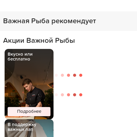
Важная Рыба рекомендует
Акции Важной Рыбы
Вкусно или
бесплатно
Подробнее
В поддержку
важных лап