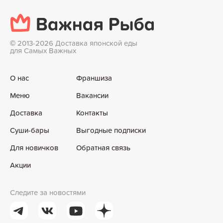
©
2013-2026 Доставка японской еды
для Самых Важных
О нас
Франшиза
Меню
Вакансии
Доставка
Контакты
Суши-бары
Выгодные подписки
Для новичков
Обратная связь
Акции
Следите за новостями