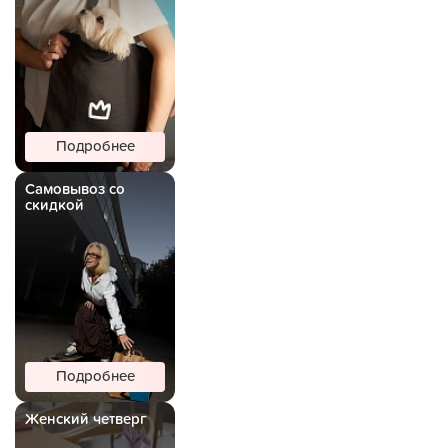
Подробнее
Самовывоз со
скидкой
Подробнее
Женский четверг