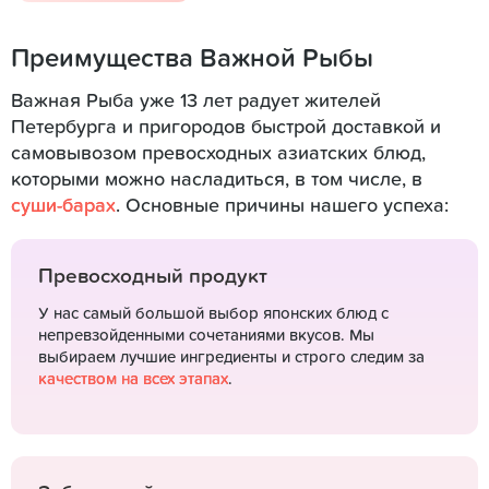
Преимущества Важной Рыбы
Важная Рыба уже 13 лет радует жителей
Петербурга и пригородов быстрой доставкой и
самовывозом превосходных азиатских блюд,
которыми можно насладиться, в том числе, в
суши-барах
. Основные причины нашего успеха:
Превосходный продукт
У нас самый большой выбор японских блюд с
непревзойденными сочетаниями вкусов. Мы
выбираем лучшие ингредиенты и строго следим за
качеством на всех этапах
.