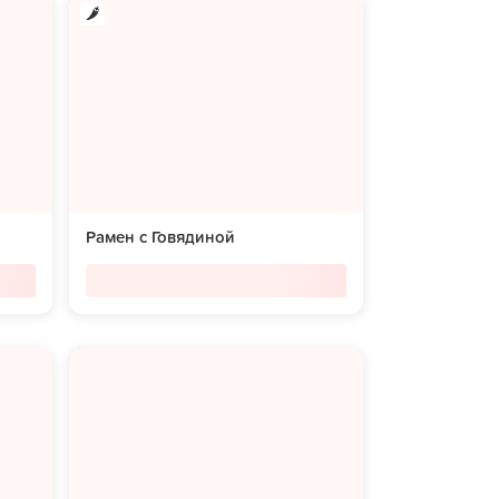
Рамен с Говядиной