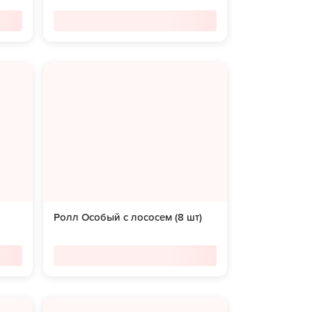
Ролл Особый с лососем (8 шт)