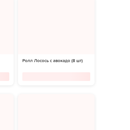
Ролл Лосось с авокадо (8 шт)