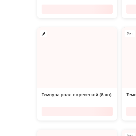
Хит
Темпура ролл с креветкой (6 шт)
Темп