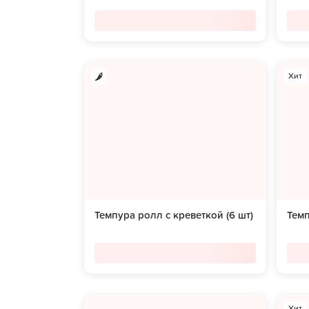
Хит
Темпура ролл с креветкой (6 шт)
Темп