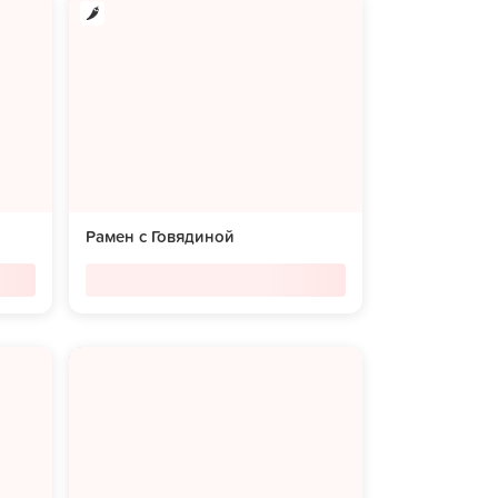
Рамен с Говядиной