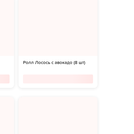
Ролл Лосось с авокадо (8 шт)