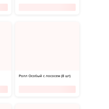
Ролл Особый с лососем (8 шт)