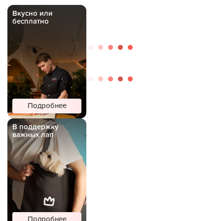
Вкусно или
бесплатно
Подробнее
В поддержку
важных лап
Подробнее