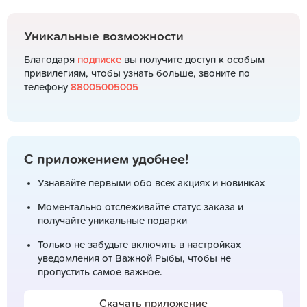
Уникальные возможности
Благодаря
подписке
вы получите доступ к особым
привилегиям, чтобы узнать больше, звоните по
телефону
88005005005
С приложением удобнее!
Узнавайте первыми обо всех акциях и новинках
Моментально отслеживайте статус заказа и
получайте уникальные подарки
Только не забудьте включить в настройках
уведомления от Важной Рыбы, чтобы не
пропустить самое важное.
Скачать приложение