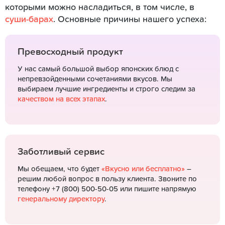
которыми можно насладиться, в том числе, в
суши-барах
. Основные причины нашего успеха:
Превосходный продукт
У нас самый большой выбор японских блюд с
непревзойденными сочетаниями вкусов. Мы
выбираем лучшие ингредиенты и строго следим за
качеством на всех этапах
.
Заботливый сервис
Мы обещаем, что будет
«Вкусно или бесплатно»
–
решим любой вопрос в пользу клиента. Звоните по
телефону +7 (800) 500-50-05 или пишите напрямую
генеральному директору
.