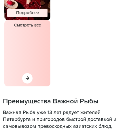
Подробнее
Смотреть все
Преимущества Важной Рыбы
Важная Рыба уже 13 лет радует жителей
Петербурга и пригородов быстрой доставкой и
самовывозом превосходных азиатских блюд,