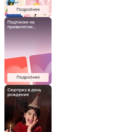
Подробнее
Подписки на
привилегии
Важной Рыбы
Подробнее
Сюрприз в день
рождения