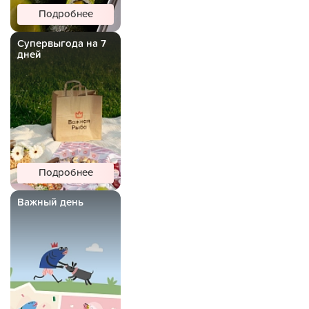
Подробнее
Супервыгода на 7
дней
Подробнее
Важный день