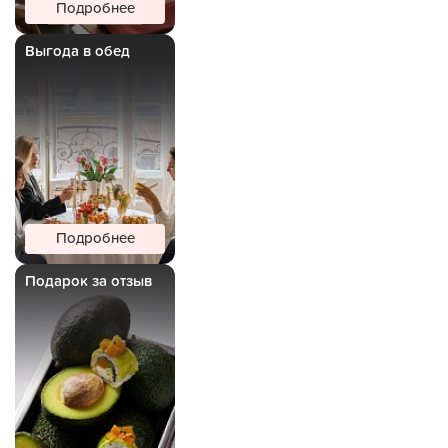
Подробнее
Выгода в обед
Подробнее
Подарок за отзыв