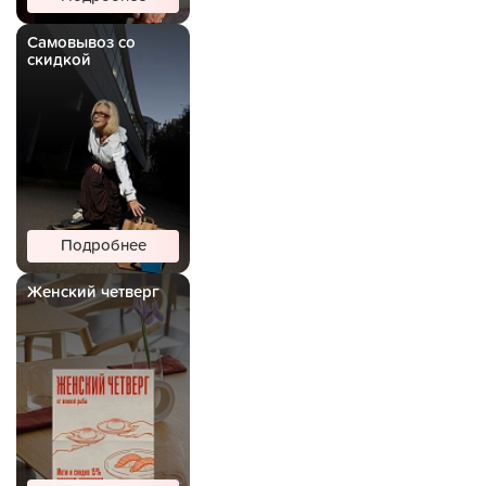
Самовывоз со
скидкой
Подробнее
Женский четверг