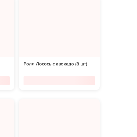
Ролл Лосось с авокадо (8 шт)