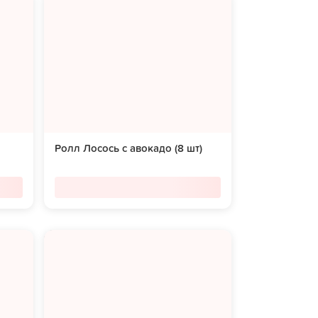
Ролл Лосось с авокадо (8 шт)