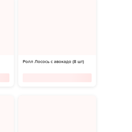
Ролл Лосось с авокадо (8 шт)