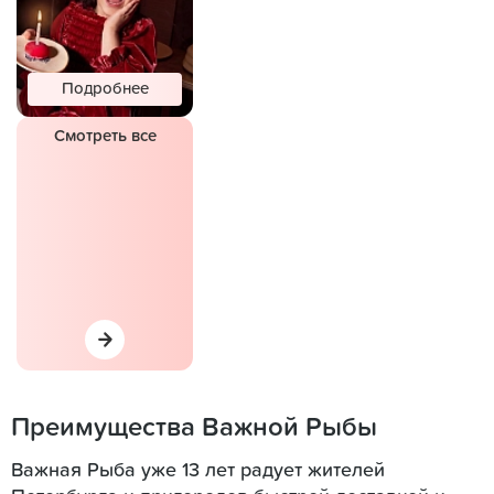
Подробнее
Смотреть все
Преимущества Важной Рыбы
Важная Рыба уже 13 лет радует жителей