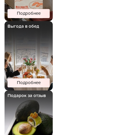
Подробнее
Выгода в обед
Подробнее
Подарок за отзыв