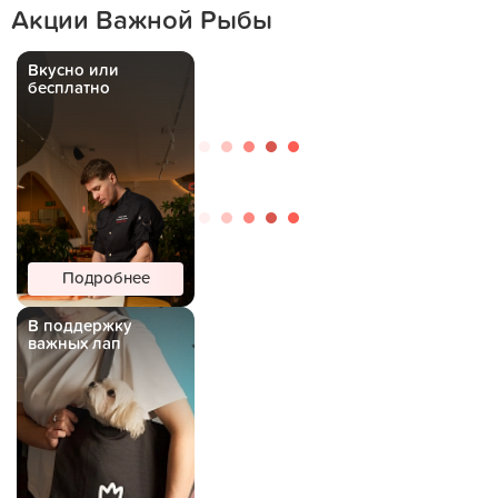
Акции Важной Рыбы
Вкусно или
бесплатно
Подробнее
В поддержку
важных лап