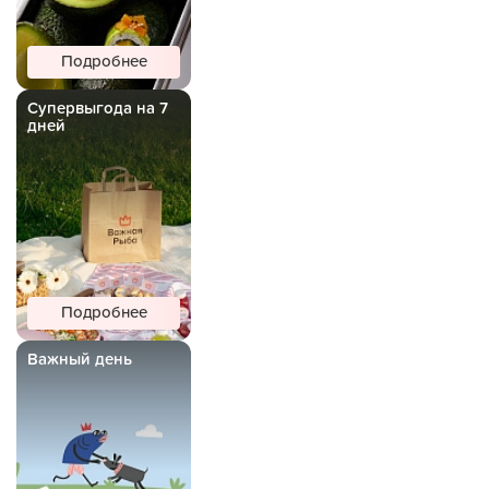
Подробнее
Супервыгода на 7
дней
Подробнее
Важный день