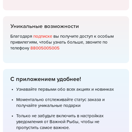
Уникальные возможности
Благодаря
подписке
вы получите доступ к особым
привилегиям, чтобы узнать больше, звоните по
телефону
88005005005
С приложением удобнее!
Узнавайте первыми обо всех акциях и новинках
Моментально отслеживайте статус заказа и
получайте уникальные подарки
Только не забудьте включить в настройках
уведомления от Важной Рыбы, чтобы не
пропустить самое важное.