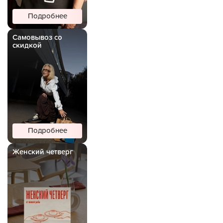
Подробнее
Самовывоз со
скидкой
Подробнее
Женский четверг