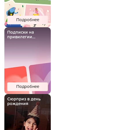
Подробнее
Подписки на
привилегии
Важной Рыбы
Подробнее
Сюрприз в день
рождения