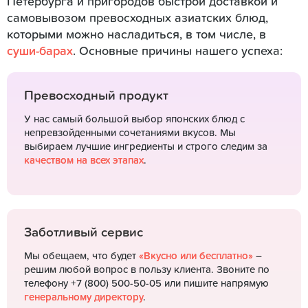
Петербурга и пригородов быстрой доставкой и
самовывозом превосходных азиатских блюд,
которыми можно насладиться, в том числе, в
суши-барах
. Основные причины нашего успеха:
Превосходный продукт
У нас самый большой выбор японских блюд с
непревзойденными сочетаниями вкусов. Мы
выбираем лучшие ингредиенты и строго следим за
качеством на всех этапах
.
Заботливый сервис
Мы обещаем, что будет
«Вкусно или бесплатно»
–
решим любой вопрос в пользу клиента. Звоните по
телефону +7 (800) 500-50-05 или пишите напрямую
генеральному директору
.