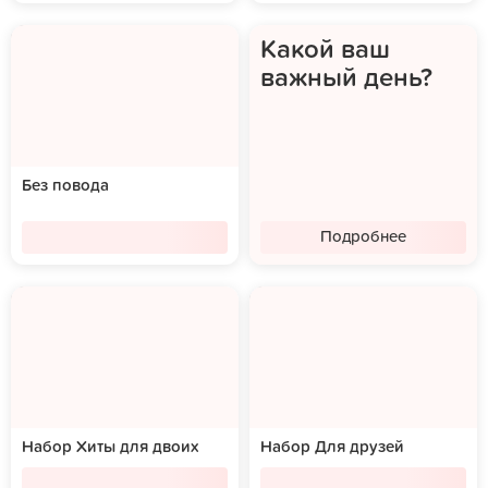
Какой ваш
важный день?
Без повода
Подробнее
Набор Хиты для двоих
Набор Для друзей