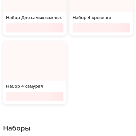
Набор Для самых важных
Набор 4 креветки
Набор 4 самурая
Наборы