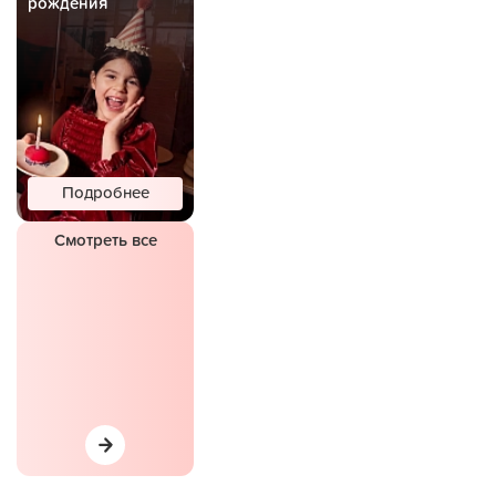
рождения
Подробнее
Смотреть все