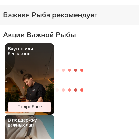
Важная Рыба рекомендует
Акции Важной Рыбы
Вкусно или
бесплатно
Подробнее
В поддержку
важных лап