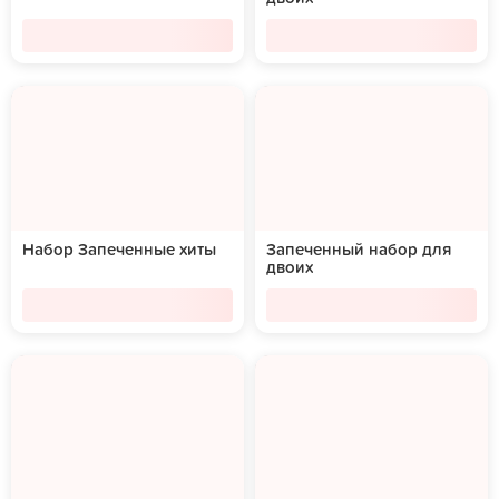
Набор Запеченные хиты
Запеченный набор для
двоих