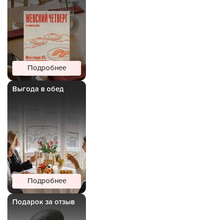
Подробнее
Выгода в обед
Подробнее
Подарок за отзыв