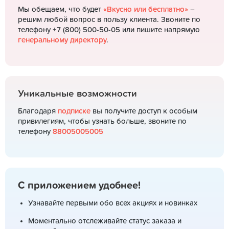
Мы обещаем, что будет
«Вкусно или бесплатно»
–
решим любой вопрос в пользу клиента. Звоните по
телефону +7 (800) 500-50-05 или пишите напрямую
генеральному директору
.
Уникальные возможности
Благодаря
подписке
вы получите доступ к особым
привилегиям, чтобы узнать больше, звоните по
телефону
88005005005
С приложением удобнее!
Узнавайте первыми обо всех акциях и новинках
Моментально отслеживайте статус заказа и