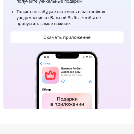
получайте уникальные подарки
Только не забудьте включить в настройках
уведомления от Важной Рыбы, чтобы не
пропустить самое важное.
Скачать приложение