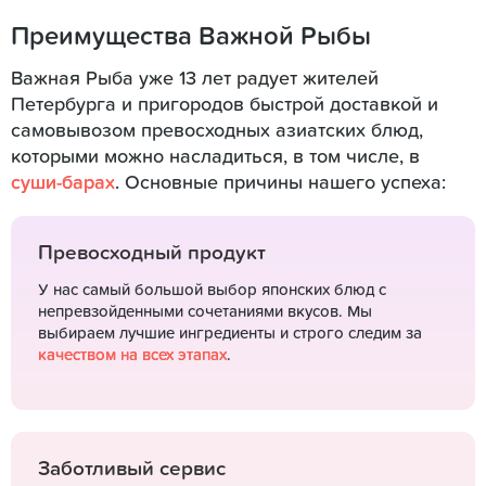
Преимущества Важной Рыбы
Важная Рыба уже 13 лет радует жителей
Петербурга и пригородов быстрой доставкой и
самовывозом превосходных азиатских блюд,
которыми можно насладиться, в том числе, в
суши-барах
. Основные причины нашего успеха:
Превосходный продукт
У нас самый большой выбор японских блюд с
непревзойденными сочетаниями вкусов. Мы
выбираем лучшие ингредиенты и строго следим за
качеством на всех этапах
.
Заботливый сервис