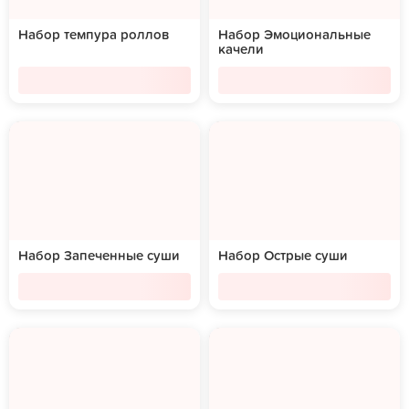
Набор темпура роллов
Набор Эмоциональные
качели
Набор Запеченные суши
Набор Острые суши