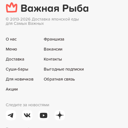
©
2013-2026 Доставка японской еды
для Самых Важных
О нас
Франшиза
Меню
Вакансии
Доставка
Контакты
Суши-бары
Выгодные подписки
Для новичков
Обратная связь
Акции
Следите за новостями