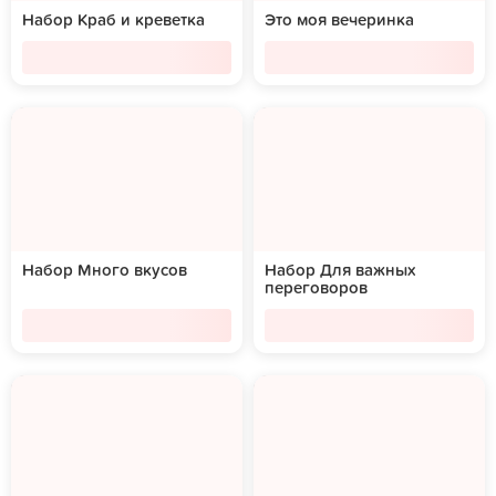
Набор Краб и креветка
Это моя вечеринка
Набор Много вкусов
Набор Для важных
переговоров