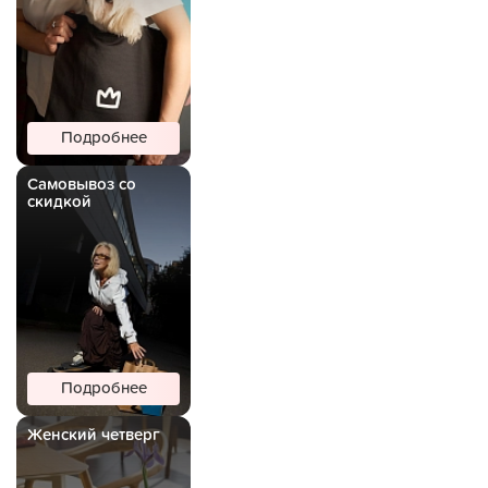
Подробнее
Самовывоз со
скидкой
Подробнее
Женский четверг