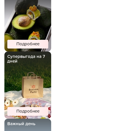
Подробнее
Супервыгода на 7
дней
Подробнее
Важный день