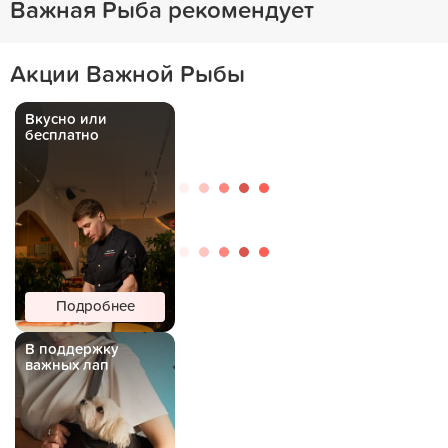
Важная Рыба рекомендует
Акции Важной Рыбы
Вкусно или
бесплатно
Подробнее
В поддержку
важных лап