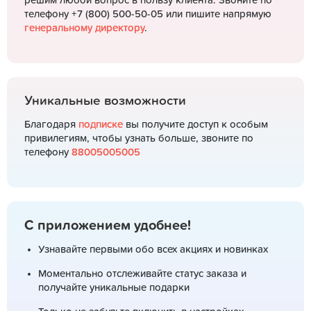
решим любой вопрос в пользу клиента. Звоните по
телефону +7 (800) 500-50-05 или пишите напрямую
генеральному директору
.
Уникальные возможности
Благодаря
подписке
вы получите доступ к особым
привилегиям, чтобы узнать больше, звоните по
телефону
88005005005
С приложением удобнее!
Узнавайте первыми обо всех акциях и новинках
Моментально отслеживайте статус заказа и
получайте уникальные подарки