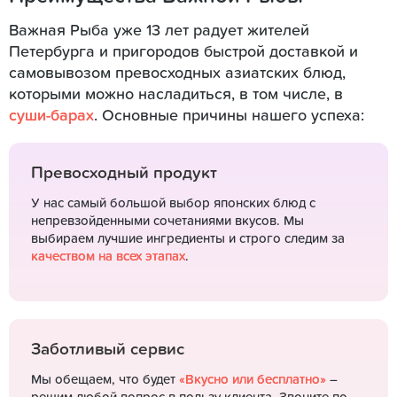
Важная Рыба уже 13 лет радует жителей
Петербурга и пригородов быстрой доставкой и
самовывозом превосходных азиатских блюд,
которыми можно насладиться, в том числе, в
суши-барах
. Основные причины нашего успеха:
Превосходный продукт
У нас самый большой выбор японских блюд с
непревзойденными сочетаниями вкусов. Мы
выбираем лучшие ингредиенты и строго следим за
качеством на всех этапах
.
Заботливый сервис
Мы обещаем, что будет
«Вкусно или бесплатно»
–