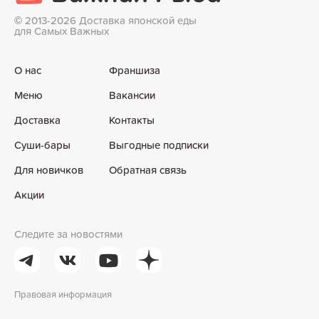
©
2013-2026 Доставка японской еды
для Самых Важных
О нас
Франшиза
Меню
Вакансии
Доставка
Контакты
Суши-бары
Выгодные подписки
Для новичков
Обратная связь
Акции
Следите за новостями
Правовая информация