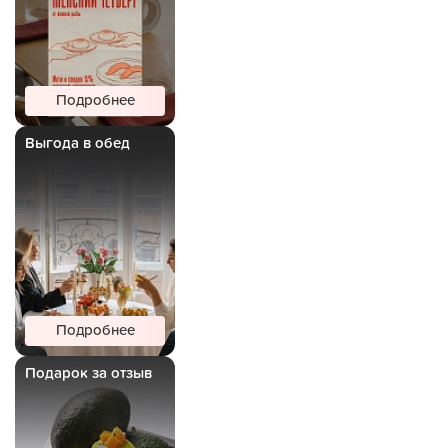
Подробнее
Выгода в обед
Подробнее
Подарок за отзыв