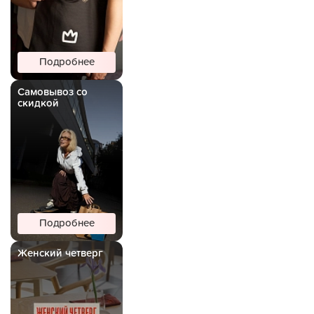
Подробнее
Самовывоз со
скидкой
Подробнее
Женский четверг