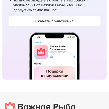
Только не забудьте включить в настройках
уведомления от Важной Рыбы, чтобы не
пропустить самое важное.
Скачать приложение