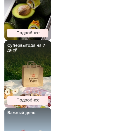
Подробнее
Супервыгода на 7
дней
Подробнее
Важный день