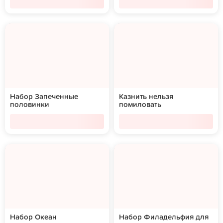
Набор Запеченные
Казнить нельзя
половинки
помиловать
Набор Океан
Набор Филадельфия для