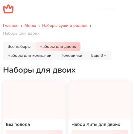
Меню
Главная
Меню
Наборы суши и роллов
Наборы для двоих
Все наборы
Наборы для двоих
Наборы для компании
Половинки
Еще 3
Наборы для двоих
Без повода
Набор Хиты для двоих