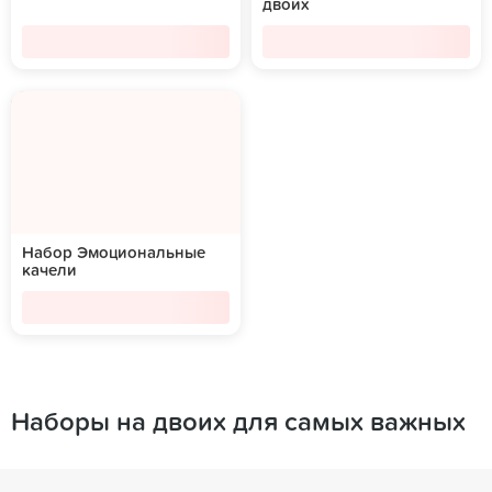
двоих
Набор Эмоциональные
качели
Наборы на двоих для самых важных