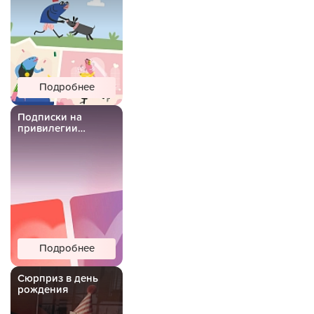
Подробнее
Подписки на
привилегии
Важной Рыбы
Подробнее
Сюрприз в день
рождения