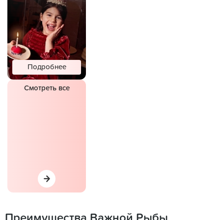
Подробнее
Смотреть все
Преимущества Важной Рыбы