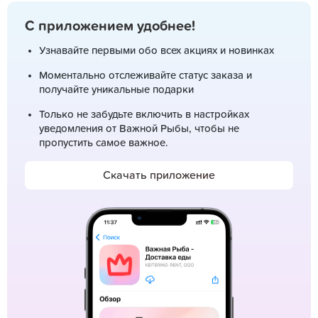
С приложением удобнее!
Узнавайте первыми обо всех акциях и новинках
Моментально отслеживайте статус заказа и
получайте уникальные подарки
Только не забудьте включить в настройках
уведомления от Важной Рыбы, чтобы не
пропустить самое важное.
Скачать приложение