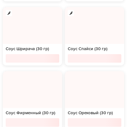
Соус Шрирача (30 гр)
Соус Спайси (30 гр)
Соус Фирменный (30 гр)
Соус Ореховый (30 гр)