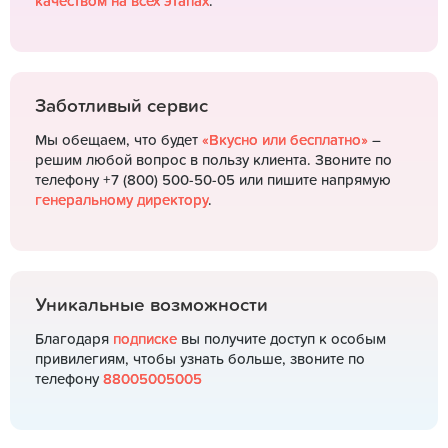
качеством на всех этапах
.
Заботливый сервис
Мы обещаем, что будет
«Вкусно или бесплатно»
–
решим любой вопрос в пользу клиента. Звоните по
телефону +7 (800) 500-50-05 или пишите напрямую
генеральному директору
.
Уникальные возможности
Благодаря
подписке
вы получите доступ к особым
привилегиям, чтобы узнать больше, звоните по
телефону
88005005005