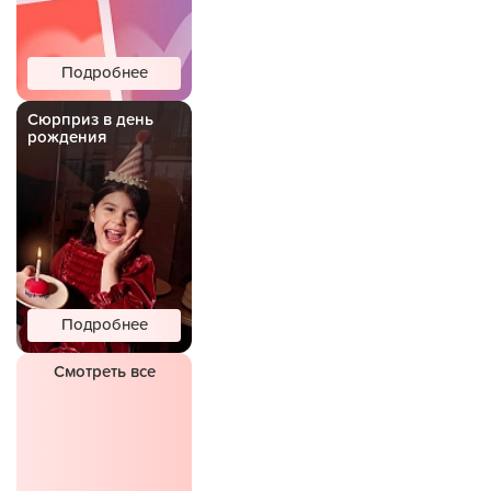
Подробнее
Сюрприз в день
рождения
Подробнее
Смотреть все