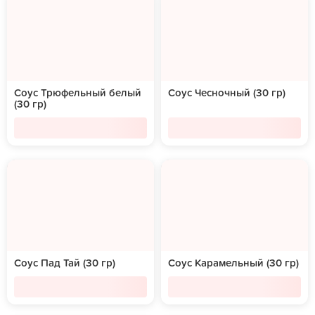
Соус Трюфельный белый
Соус Чесночный (30 гр)
(30 гр)
Соус Пад Тай (30 гр)
Соус Карамельный (30 гр)