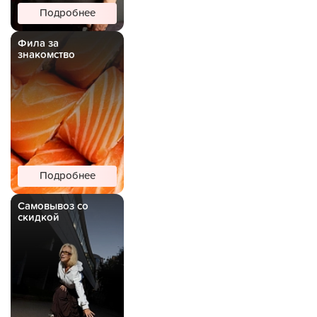
Подробнее
Фила за
знакомство
Подробнее
Самовывоз со
скидкой