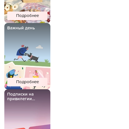
Подробнее
Важный день
Подробнее
Подписки на
привилегии
Важной Рыбы