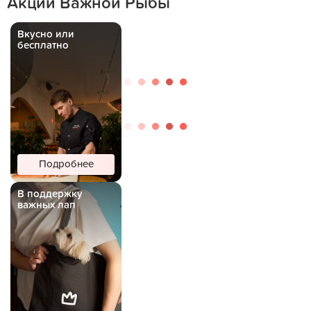
Акции Важной Рыбы
Вкусно или
бесплатно
Подробнее
В поддержку
важных лап