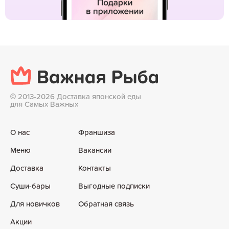
©
2013-2026 Доставка японской еды
для Самых Важных
О нас
Франшиза
Меню
Вакансии
Доставка
Контакты
Суши-бары
Выгодные подписки
Для новичков
Обратная связь
Акции