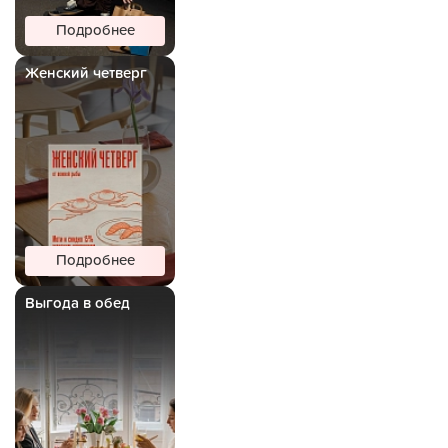
Подробнее
Женский четверг
Подробнее
Выгода в обед