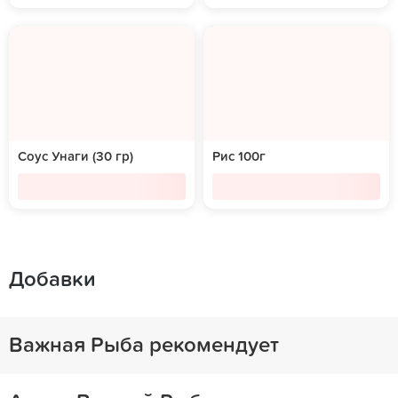
Соус Унаги (30 гр)
Рис 100г
Добавки
Важная Рыба рекомендует