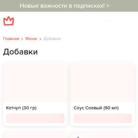
Новые важности в подписках! >
Меню
Главная
Меню
Добавки
Добавки
Кетчуп (30 гр)
Соус Соевый (90 мл)