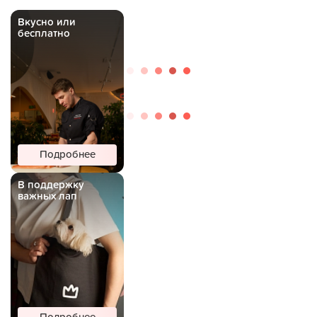
Вкусно или
бесплатно
Подробнее
В поддержку
важных лап