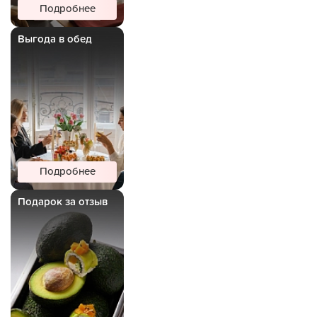
Подробнее
Выгода в обед
Подробнее
Подарок за отзыв