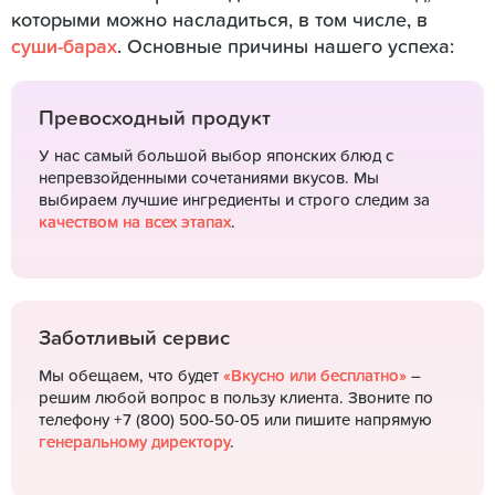
которыми можно насладиться, в том числе, в
суши-барах
. Основные причины нашего успеха:
Превосходный продукт
У нас самый большой выбор японских блюд с
непревзойденными сочетаниями вкусов. Мы
выбираем лучшие ингредиенты и строго следим за
качеством на всех этапах
.
Заботливый сервис
Мы обещаем, что будет
«Вкусно или бесплатно»
–
решим любой вопрос в пользу клиента. Звоните по
телефону +7 (800) 500-50-05 или пишите напрямую
генеральному директору
.