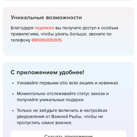
Уникальные возможности
Благодаря
подписке
вы получите доступ к особым
привилегиям, чтобы узнать больше, звоните по
телефону
88005005005
С приложением удобнее!
Узнавайте первыми обо всех акциях и новинках
Моментально отслеживайте статус заказа и
получайте уникальные подарки
Только не забудьте включить в настройках
уведомления от Важной Рыбы, чтобы не
пропустить самое важное.
Скачать приложение