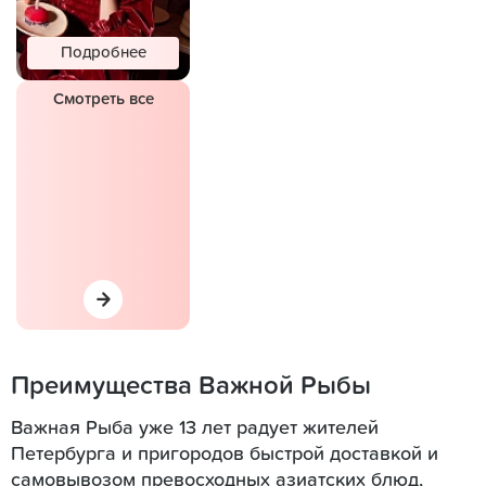
Подробнее
Смотреть все
Преимущества Важной Рыбы
Важная Рыба уже 13 лет радует жителей
Петербурга и пригородов быстрой доставкой и
самовывозом превосходных азиатских блюд,