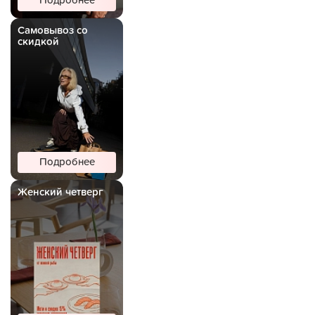
Подробнее
Самовывоз со
скидкой
Подробнее
Женский четверг