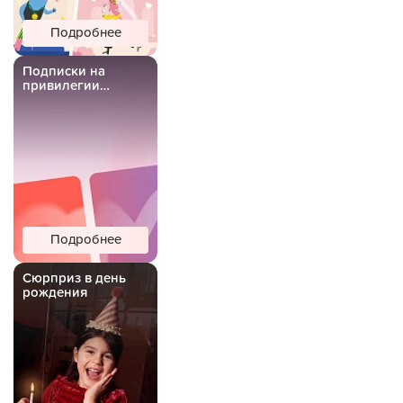
Подробнее
Подписки на
привилегии
Важной Рыбы
Подробнее
Сюрприз в день
рождения