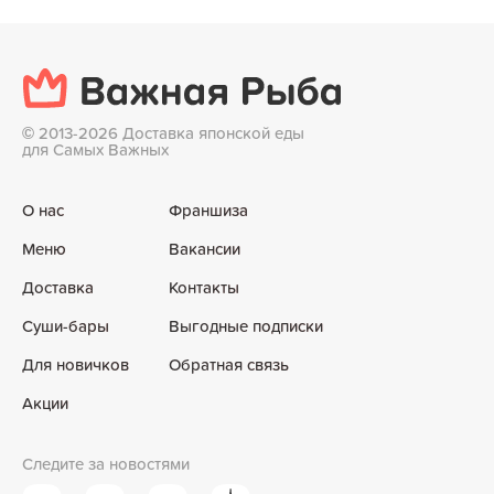
©
2013-2026 Доставка японской еды
для Самых Важных
О нас
Франшиза
Меню
Вакансии
Доставка
Контакты
Суши-бары
Выгодные подписки
Для новичков
Обратная связь
Акции
Следите за новостями