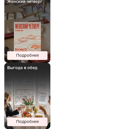
Женский четверг
Подробнее
Выгода в обед
Подробнее