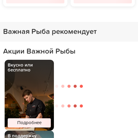
Важная Рыба рекомендует
Акции Важной Рыбы
Вкусно или
бесплатно
Подробнее
В поддержку