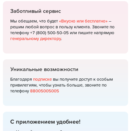
Заботливый сервис
Мы обещаем, что будет
«Вкусно или бесплатно»
–
решим любой вопрос в пользу клиента. Звоните по
телефону +7 (800) 500-50-05 или пишите напрямую
генеральному директору
.
Уникальные возможности
Благодаря
подписке
вы получите доступ к особым
привилегиям, чтобы узнать больше, звоните по
телефону
88005005005
С приложением удобнее!