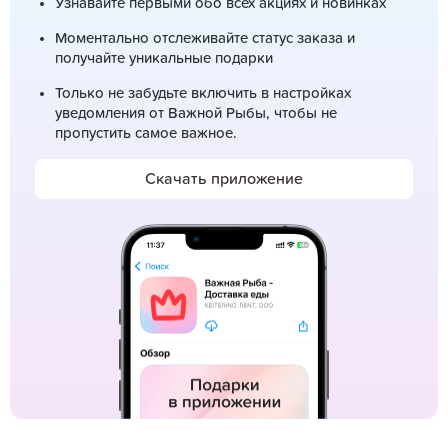
Узнавайте первыми обо всех акциях и новинках
Моментально отслеживайте статус заказа и
получайте уникальные подарки
Только не забудьте включить в настройках
уведомления от Важной Рыбы, чтобы не
пропустить самое важное.
Скачать приложение