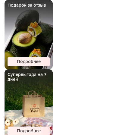
Подарок за отзыв
Подробнее
Супервыгода на 7
дней
Подробнее