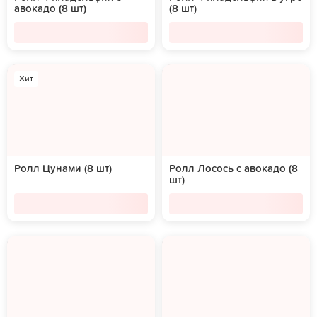
авокадо (8 шт)
(8 шт)
Хит
Ролл Цунами (8 шт)
Ролл Лосось с авокадо (8
шт)