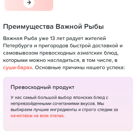
Преимущества Важной Рыбы
Важная Рыба уже 13 лет радует жителей
Петербурга и пригородов быстрой доставкой и
самовывозом превосходных азиатских блюд,
которыми можно насладиться, в том числе, в
суши-барах
. Основные причины нашего успеха:
Превосходный продукт
У нас самый большой выбор японских блюд с
непревзойденными сочетаниями вкусов. Мы
выбираем лучшие ингредиенты и строго следим за
качеством на всех этапах
.