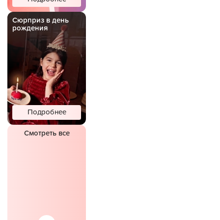
Сюрприз в день
рождения
Подробнее
Смотреть все