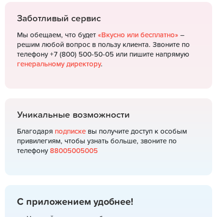
Заботливый сервис
Мы обещаем, что будет
«Вкусно или бесплатно»
–
решим любой вопрос в пользу клиента. Звоните по
телефону +7 (800) 500-50-05 или пишите напрямую
генеральному директору
.
Уникальные возможности
Благодаря
подписке
вы получите доступ к особым
привилегиям, чтобы узнать больше, звоните по
телефону
88005005005
С приложением удобнее!