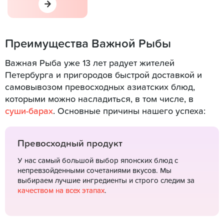
Преимущества Важной Рыбы
Важная Рыба уже 13 лет радует жителей
Петербурга и пригородов быстрой доставкой и
самовывозом превосходных азиатских блюд,
которыми можно насладиться, в том числе, в
суши-барах
. Основные причины нашего успеха:
Превосходный продукт
У нас самый большой выбор японских блюд с
непревзойденными сочетаниями вкусов. Мы
выбираем лучшие ингредиенты и строго следим за
качеством на всех этапах
.