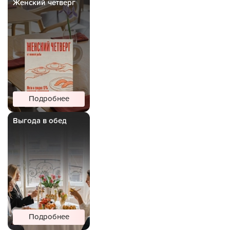
Женский четверг
Подробнее
Выгода в обед
Подробнее