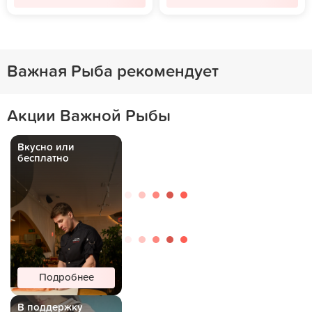
Важная Рыба рекомендует
Акции Важной Рыбы
Вкусно или
бесплатно
Подробнее
В поддержку