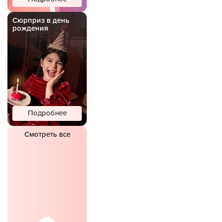
Сюрприз в день
рождения
Подробнее
Смотреть все