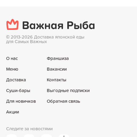
©
2013-2026 Доставка японской еды
для Самых Важных
О нас
Франшиза
Меню
Вакансии
Доставка
Контакты
Суши-бары
Выгодные подписки
Для новичков
Обратная связь
Акции
Следите за новостями