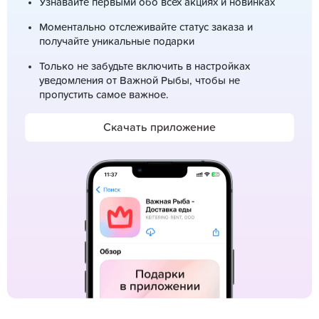
Узнавайте первыми обо всех акциях и новинках
Моментально отслеживайте статус заказа и
получайте уникальные подарки
Только не забудьте включить в настройках
уведомления от Важной Рыбы, чтобы не
пропустить самое важное.
Скачать приложение