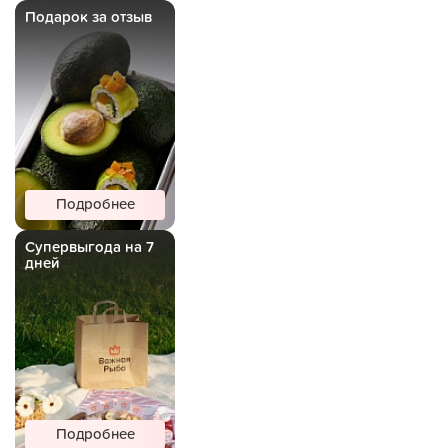
Подарок за отзыв
Подробнее
Супервыгода на 7
дней
Подробнее