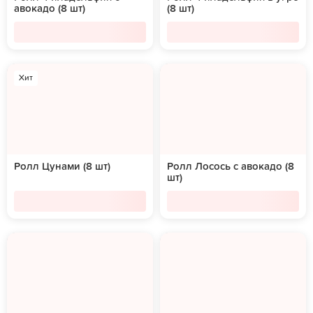
авокадо (8 шт)
(8 шт)
Хит
Ролл Цунами (8 шт)
Ролл Лосось с авокадо (8
шт)