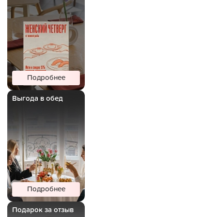
Подробнее
Выгода в обед
Подробнее
Подарок за отзыв