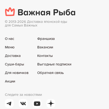
©
2013-2026 Доставка японской еды
для Самых Важных
О нас
Франшиза
Меню
Вакансии
Доставка
Контакты
Суши-бары
Выгодные подписки
Для новичков
Обратная связь
Акции
Следите за новостями