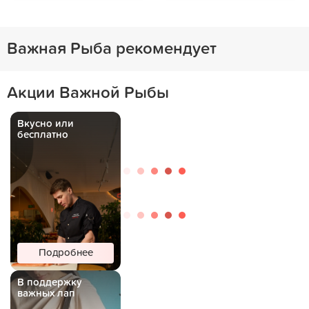
Важная Рыба рекомендует
Акции Важной Рыбы
Вкусно или
бесплатно
Подробнее
В поддержку
важных лап