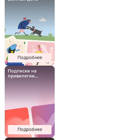
Подробнее
Подписки на
привилегии
Важной Рыбы
Подробнее