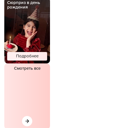
Сюрприз в день
рождения
Подробнее
Смотреть все