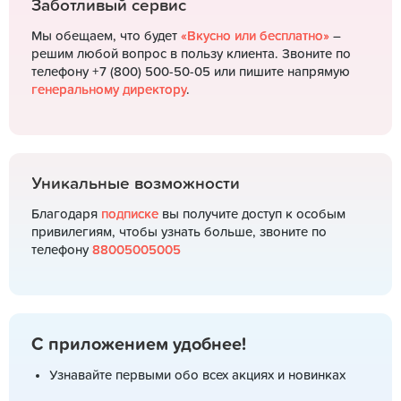
Заботливый сервис
Мы обещаем, что будет
«Вкусно или бесплатно»
–
решим любой вопрос в пользу клиента. Звоните по
телефону +7 (800) 500-50-05 или пишите напрямую
генеральному директору
.
Уникальные возможности
Благодаря
подписке
вы получите доступ к особым
привилегиям, чтобы узнать больше, звоните по
телефону
88005005005
С приложением удобнее!
Узнавайте первыми обо всех акциях и новинках