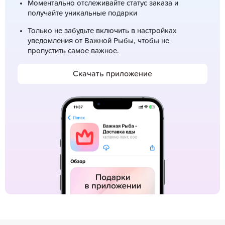
Моментально отслеживайте статус заказа и
получайте уникальные подарки
Только не забудьте включить в настройках
уведомления от Важной Рыбы, чтобы не
пропустить самое важное.
Скачать приложение