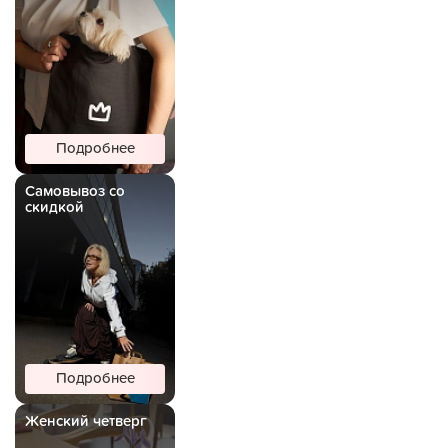
Подробнее
Самовывоз со
скидкой
Подробнее
Женский четверг