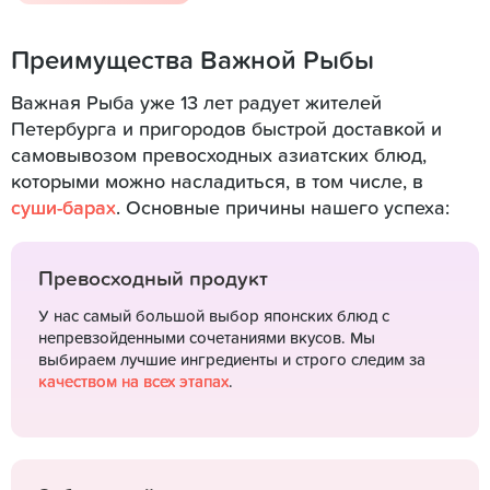
Преимущества Важной Рыбы
Важная Рыба уже 13 лет радует жителей
Петербурга и пригородов быстрой доставкой и
самовывозом превосходных азиатских блюд,
которыми можно насладиться, в том числе, в
суши-барах
. Основные причины нашего успеха:
Превосходный продукт
У нас самый большой выбор японских блюд с
непревзойденными сочетаниями вкусов. Мы
выбираем лучшие ингредиенты и строго следим за
качеством на всех этапах
.