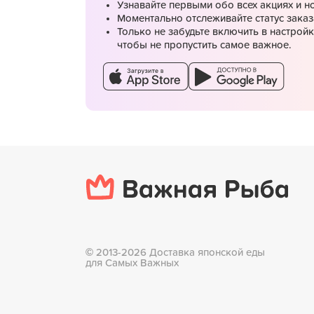
Узнавайте первыми обо всех акциях и н
Моментально отслеживайте статус заказ
Только не забудьте включить в настрой
чтобы не пропустить самое важное.
Подробнее
Женский четверг
©
2013-2026 Доставка японской еды
для Самых Важных