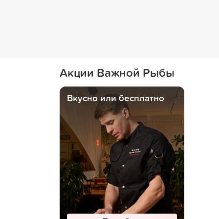
Акции Важной Рыбы
Вкусно или бесплатно