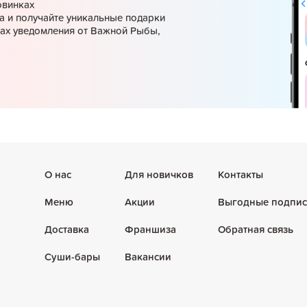
овинках
а и получайте уникальные подарки
ках уведомления от Важной Рыбы,
О нас
Для новичков
Контакты
Меню
Акции
Выгодные подпис
Доставка
Франшиза
Обратная связь
Суши-бары
Вакансии