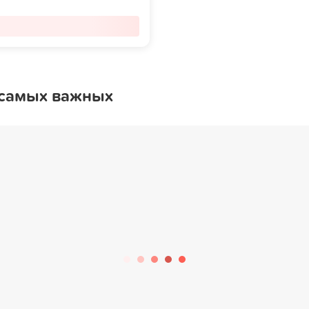
 самых важных