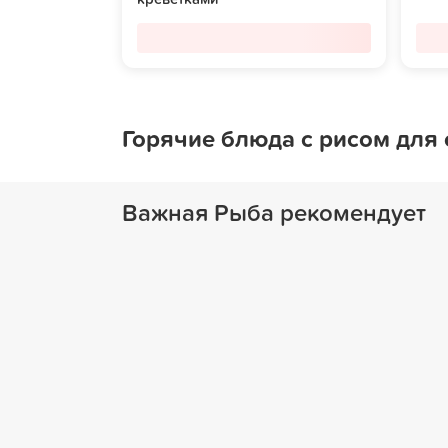
Горячие блюда с рисом для
Важная Рыба рекомендует