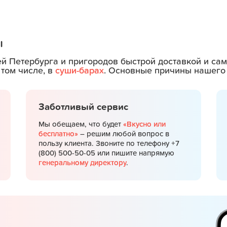
ы
ей Петербурга и пригородов быстрой доставкой и с
 том числе, в
суши-барах
. Основные причины нашего 
Заботливый сервис
Мы обещаем, что будет
«Вкусно или
бесплатно»
– решим любой вопрос в
пользу клиента. Звоните по телефону +7
(800) 500-50-05 или пишите напрямую
генеральному директору
.