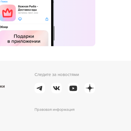
Следите за новостями
ки
Правовая информация