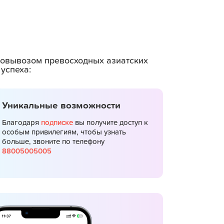
амовывозом превосходных азиатских
успеха:
Уникальные возможности
Благодаря
подписке
вы получите доступ к
особым привилегиям, чтобы узнать
больше, звоните по телефону
88005005005