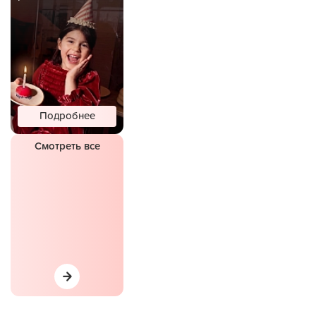
Подробнее
Смотреть все