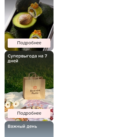
Подробнее
Супервыгода на 7
дней
Подробнее
Важный день