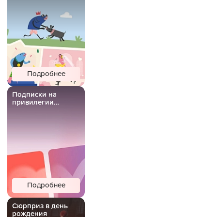
Подробнее
Подписки на
привилегии
Важной Рыбы
Подробнее
Сюрприз в день
рождения