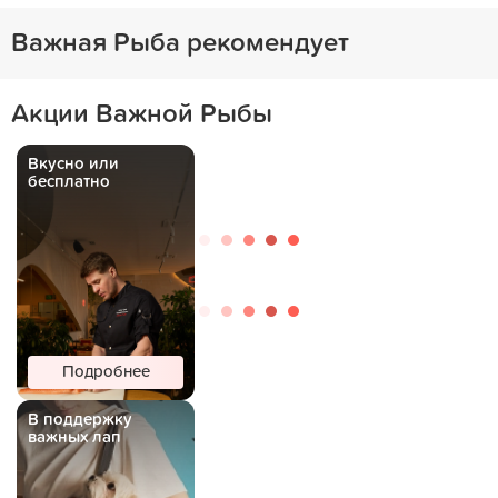
Важная Рыба рекомендует
Акции Важной Рыбы
Вкусно или
бесплатно
Подробнее
В поддержку
важных лап