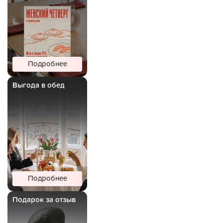
Подробнее
Выгода в обед
Подробнее
Подарок за отзыв