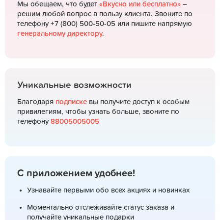
Мы обещаем, что будет
«Вкусно или бесплатно»
–
решим любой вопрос в пользу клиента. Звоните по
телефону +7 (800) 500-50-05 или пишите напрямую
генеральному директору
.
Уникальные возможности
Благодаря
подписке
вы получите доступ к особым
привилегиям, чтобы узнать больше, звоните по
телефону
88005005005
С приложением удобнее!
Узнавайте первыми обо всех акциях и новинках
Моментально отслеживайте статус заказа и
получайте уникальные подарки