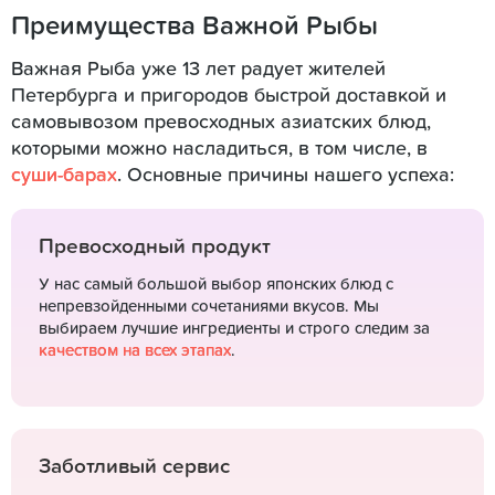
Преимущества Важной Рыбы
Важная Рыба уже 13 лет радует жителей
Петербурга и пригородов быстрой доставкой и
самовывозом превосходных азиатских блюд,
которыми можно насладиться, в том числе, в
суши-барах
. Основные причины нашего успеха:
Превосходный продукт
У нас самый большой выбор японских блюд с
непревзойденными сочетаниями вкусов. Мы
выбираем лучшие ингредиенты и строго следим за
качеством на всех этапах
.
Заботливый сервис