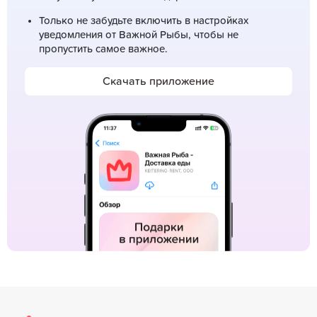
Только не забудьте включить в настройках
уведомления от Важной Рыбы, чтобы не
пропустить самое важное.
Скачать приложение