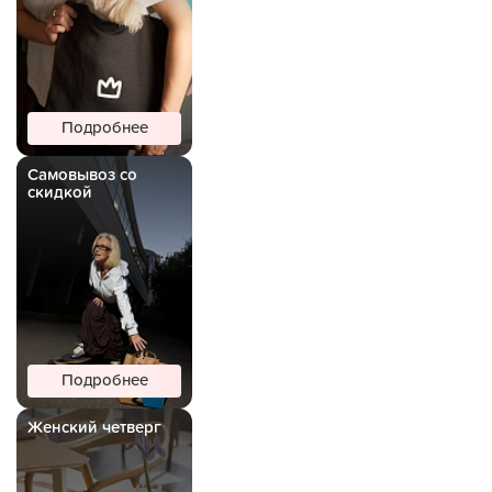
Подробнее
Самовывоз со
скидкой
Подробнее
Женский четверг