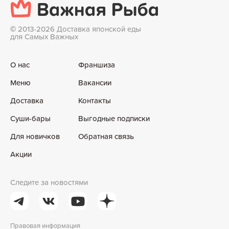
©
2013-2026 Доставка японской еды
для Самых Важных
О нас
Франшиза
Меню
Вакансии
Доставка
Контакты
Суши-бары
Выгодные подписки
Для новичков
Обратная связь
Акции
Следите за новостями
Правовая информация