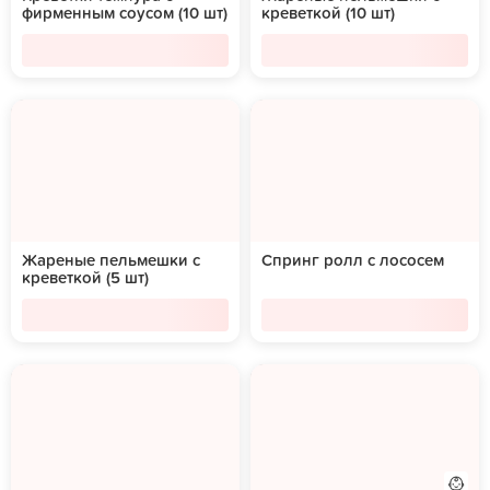
фирменным соусом (10 шт)
креветкой (10 шт)
Жареные пельмешки с
Спринг ролл с лососем
креветкой (5 шт)