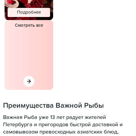
Подробнее
Смотреть все
Преимущества Важной Рыбы
Важная Рыба уже 13 лет радует жителей
Петербурга и пригородов быстрой доставкой и
самовывозом превосходных азиатских блюд,