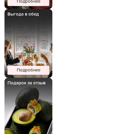
Подробнее
Выгода в обед
Подробнее
Подарок за отзыв