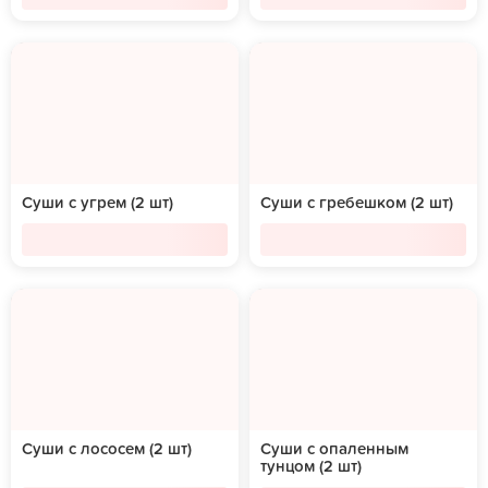
Суши с угрем (2 шт)
Суши с гребешком (2 шт)
Суши с лососем (2 шт)
Суши с опаленным
тунцом (2 шт)