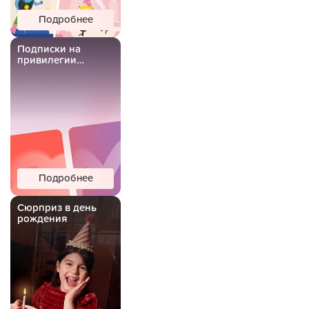
Подробнее
Подписки на
привилегии
Важной Рыбы
Подробнее
Сюрприз в день
рождения