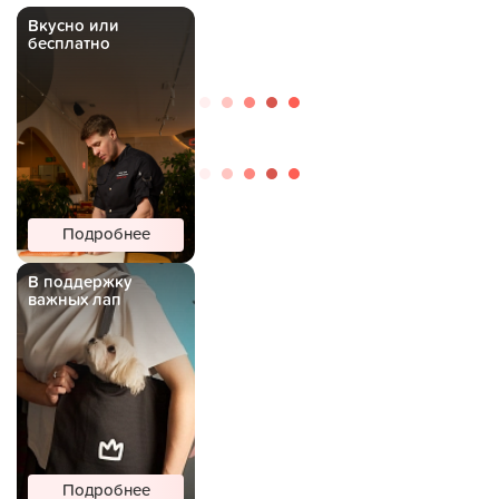
Вкусно или
бесплатно
Подробнее
В поддержку
важных лап
Подробнее