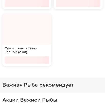
Суши с камчатским
крабом (2 шт)
Важная Рыба рекомендует
Акции Важной Рыбы