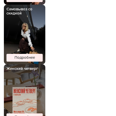
Самовывоз со
скидкой
Подробнее
Женский четверг