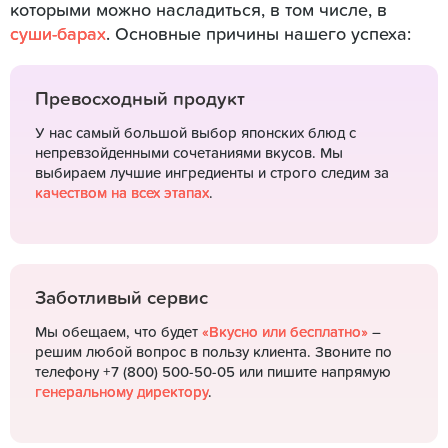
которыми можно насладиться, в том числе, в
суши-барах
. Основные причины нашего успеха:
Превосходный продукт
У нас самый большой выбор японских блюд с
непревзойденными сочетаниями вкусов. Мы
выбираем лучшие ингредиенты и строго следим за
качеством на всех этапах
.
Заботливый сервис
Мы обещаем, что будет
«Вкусно или бесплатно»
–
решим любой вопрос в пользу клиента. Звоните по
телефону +7 (800) 500-50-05 или пишите напрямую
генеральному директору
.