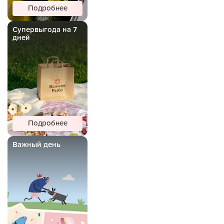
Подробнее
Супервыгода на 7
дней
Подробнее
Важный день