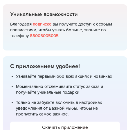
Уникальные возможности
Благодаря
подписке
вы получите доступ к особым
привилегиям, чтобы узнать больше, звоните по
телефону
88005005005
С приложением удобнее!
Узнавайте первыми обо всех акциях и новинках
Моментально отслеживайте статус заказа и
получайте уникальные подарки
Только не забудьте включить в настройках
уведомления от Важной Рыбы, чтобы не
пропустить самое важное.
Скачать приложение