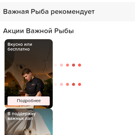
Важная Рыба рекомендует
Акции Важной Рыбы
Вкусно или
бесплатно
Подробнее
В поддержку
важных лап