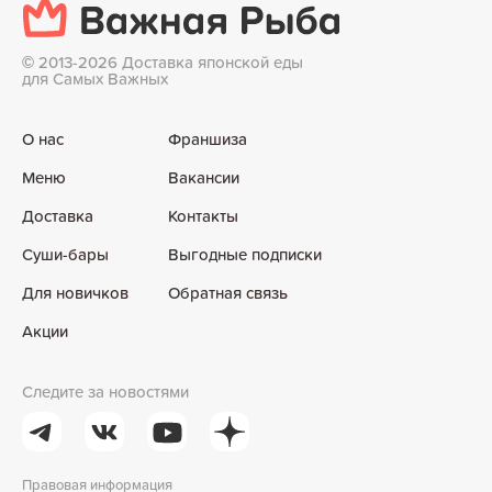
©
2013-2026 Доставка японской еды
для Самых Важных
О нас
Франшиза
Меню
Вакансии
Доставка
Контакты
Суши-бары
Выгодные подписки
Для новичков
Обратная связь
Акции
Следите за новостями
Правовая информация