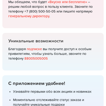
Мы обещаем, что будет
«Вкусно или бесплатно»
–
решим любой вопрос в пользу клиента. Звоните по
телефону +7 (800) 500-50-05 или пишите напрямую
генеральному директору
.
Уникальные возможности
Благодаря
подписке
вы получите доступ к особым
привилегиям, чтобы узнать больше, звоните по
телефону
88005005005
С приложением удобнее!
Узнавайте первыми обо всех акциях и новинках
Моментально отслеживайте статус заказа и
получайте уникальные подарки