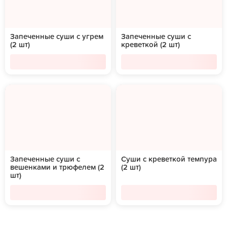
Запеченные суши с угрем
Запеченные суши с
(2 шт)
креветкой (2 шт)
Запеченные суши с
Суши с креветкой темпура
вешенками и трюфелем (2
(2 шт)
шт)