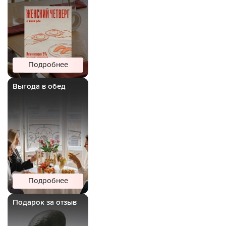
Подробнее
Выгода в обед
Подробнее
Подарок за отзыв