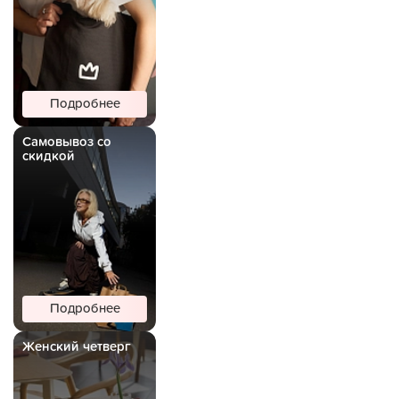
Подробнее
Самовывоз со
скидкой
Подробнее
Женский четверг