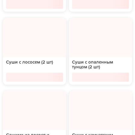
Суши с лососем (2 шт)
Суши с опаленным
тунцом (2 шт)