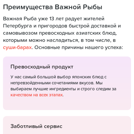
Преимущества Важной Рыбы
Важная Рыба уже 13 лет радует жителей
Петербурга и пригородов быстрой доставкой и
самовывозом превосходных азиатских блюд,
которыми можно насладиться, в том числе, в
суши-барах
. Основные причины нашего успеха:
Превосходный продукт
У нас самый большой выбор японских блюд с
непревзойденными сочетаниями вкусов. Мы
выбираем лучшие ингредиенты и строго следим за
качеством на всех этапах
.
Заботливый сервис