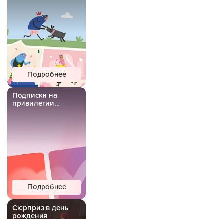
Подробнее
Подписки на
привилегии
Важной Рыбы
Подробнее
Сюрприз в день
рождения