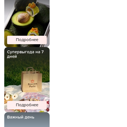
Подробнее
Супервыгода на 7
дней
Подробнее
Важный день