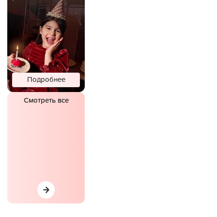
Подробнее
Смотреть все