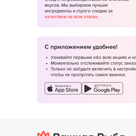
вкусов. Мы выбираем лучшие
ингредиенты и строго следим за
качеством на всех этапах
.
Подробнее
С приложением удобнее!
Самовывоз со скидкой
Узнавайте первыми обо всех акциях и н
Моментально отслеживайте статус заказ
Только не забудьте включить в настрой
чтобы не пропустить самое важное.
Подробнее