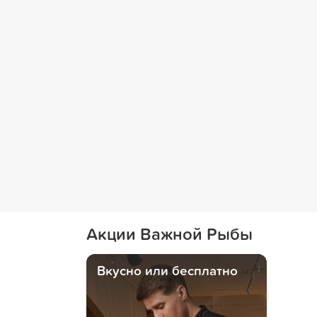
Акции Важной Рыбы
Вкусно или бесплатно