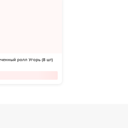
ченный ролл Угорь (8 шт)