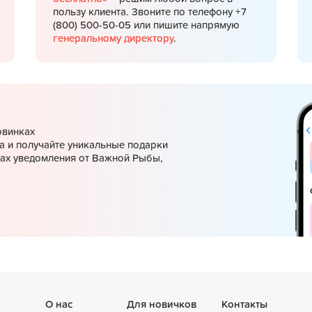
пользу клиента. Звоните по телефону +7
(800) 500-50-05 или пишите напрямую
генеральному директору
.
овинках
а и получайте уникальные подарки
ках уведомления от Важной Рыбы,
О нас
Для новичков
Контакты