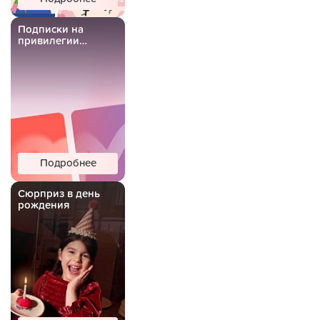
Подписки на
привилегии
Важной Рыбы
Подробнее
Сюрприз в день
рождения