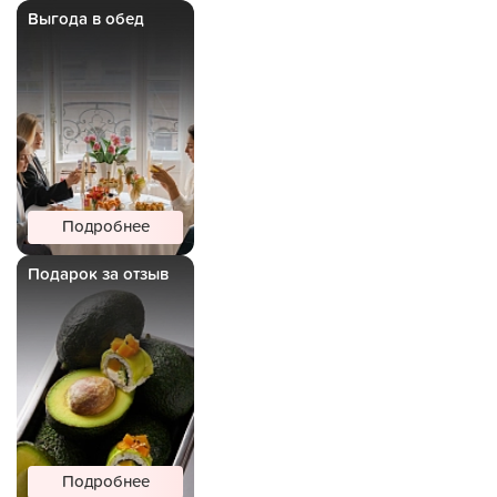
Выгода в обед
Подробнее
Подарок за отзыв
Подробнее