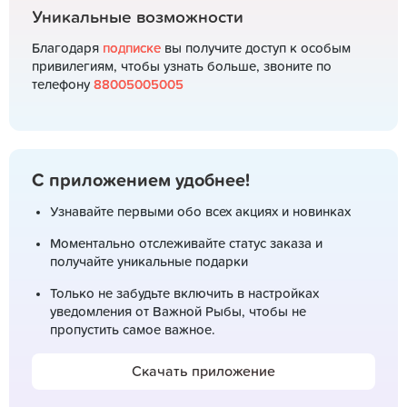
Уникальные возможности
Благодаря
подписке
вы получите доступ к особым
привилегиям, чтобы узнать больше, звоните по
телефону
88005005005
С приложением удобнее!
Узнавайте первыми обо всех акциях и новинках
Моментально отслеживайте статус заказа и
получайте уникальные подарки
Только не забудьте включить в настройках
уведомления от Важной Рыбы, чтобы не
пропустить самое важное.
Скачать приложение