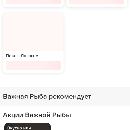
Поке с Лососем
Важная Рыба рекомендует
Акции Важной Рыбы
Вкусно или