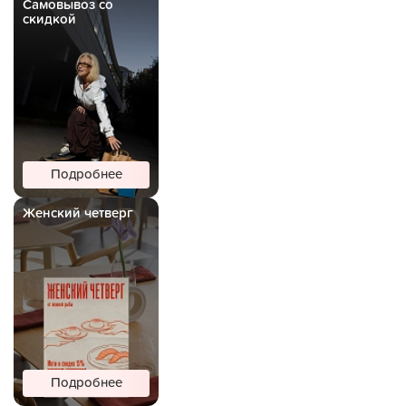
Самовывоз со
скидкой
Подробнее
Женский четверг
Подробнее