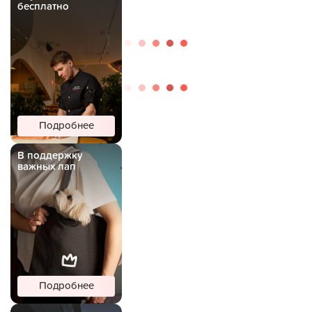
бесплатно
Подробнее
В поддержку
важных лап
Подробнее