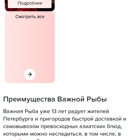
Подробнее
Смотреть все
Преимущества Важной Рыбы
Важная Рыба уже 13 лет радует жителей
Петербурга и пригородов быстрой доставкой и
самовывозом превосходных азиатских блюд,
которыми можно насладиться, в том числе, в