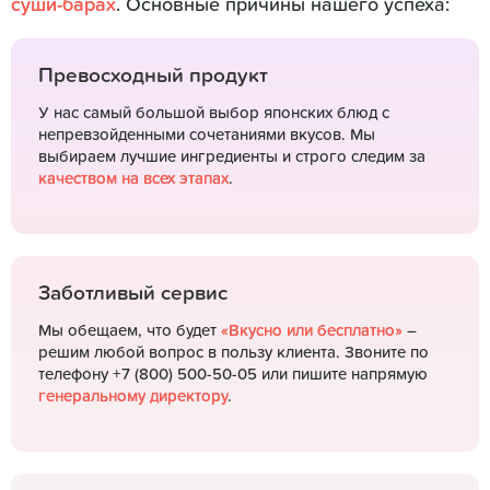
суши-барах
. Основные причины нашего успеха:
Превосходный продукт
У нас самый большой выбор японских блюд с
непревзойденными сочетаниями вкусов. Мы
выбираем лучшие ингредиенты и строго следим за
качеством на всех этапах
.
Заботливый сервис
Мы обещаем, что будет
«Вкусно или бесплатно»
–
решим любой вопрос в пользу клиента. Звоните по
телефону +7 (800) 500-50-05 или пишите напрямую
генеральному директору
.