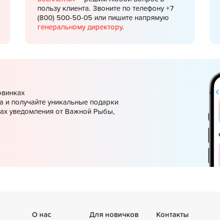
пользу клиента. Звоните по телефону +7
(800) 500-50-05 или пишите напрямую
генеральному директору
.
овинках
а и получайте уникальные подарки
ках уведомления от Важной Рыбы,
О нас
Для новичков
Контакты