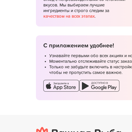
вкусов. Мы выбираем лучшие
ингредиенты и строго следим за
качеством на всех этапах
.
Подробнее
С приложением удобнее!
Самовывоз со скидкой
Узнавайте первыми обо всех акциях и н
Моментально отслеживайте статус заказ
Только не забудьте включить в настрой
чтобы не пропустить самое важное.
Подробнее