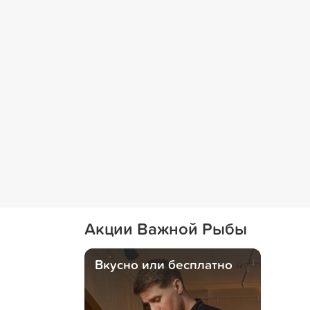
Акции Важной Рыбы
Вкусно или бесплатно