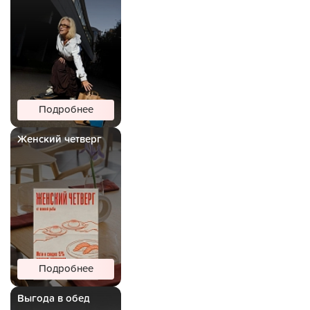
Подробнее
Женский четверг
Подробнее
Выгода в обед