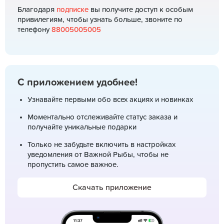
Благодаря
подписке
вы получите доступ к особым
привилегиям, чтобы узнать больше, звоните по
телефону
88005005005
С приложением удобнее!
Узнавайте первыми обо всех акциях и новинках
Моментально отслеживайте статус заказа и
получайте уникальные подарки
Только не забудьте включить в настройках
уведомления от Важной Рыбы, чтобы не
пропустить самое важное.
Скачать приложение