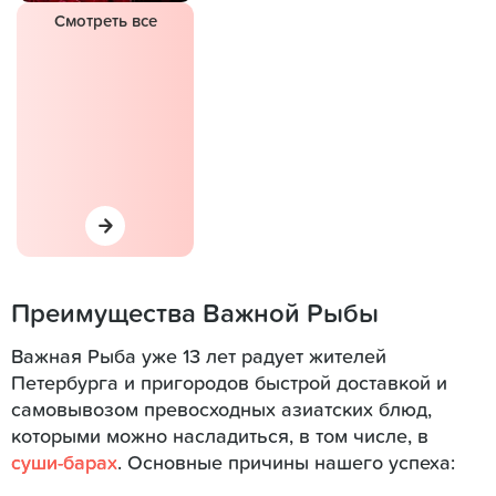
Смотреть все
Преимущества Важной Рыбы
Важная Рыба уже 13 лет радует жителей
Петербурга и пригородов быстрой доставкой и
самовывозом превосходных азиатских блюд,
которыми можно насладиться, в том числе, в
суши-барах
. Основные причины нашего успеха: