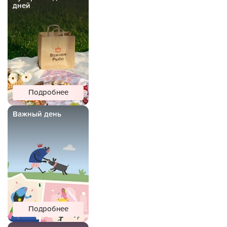
дней
Подробнее
Важный день
Подробнее