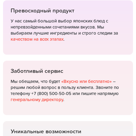
Превосходный продукт
У нас самый большой выбор японских блюд с
непревзойденными сочетаниями вкусов. Мы
выбираем лучшие ингредиенты и строго следим за
качеством на всех этапах
.
Заботливый сервис
Мы обещаем, что будет
«Вкусно или бесплатно»
–
решим любой вопрос в пользу клиента. Звоните по
телефону +7 (800) 500-50-05 или пишите напрямую
генеральному директору
.
Уникальные возможности