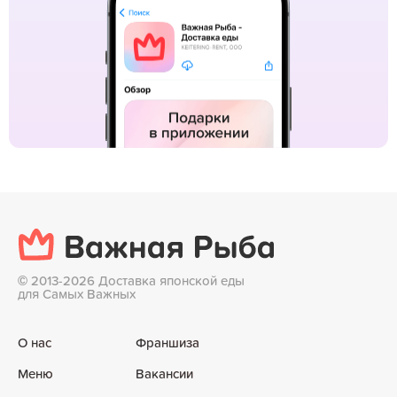
©
2013-2026 Доставка японской еды
для Самых Важных
О нас
Франшиза
Меню
Вакансии