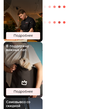
Подробнее
В поддержку
важных лап
Подробнее
Самовывоз со
скидкой