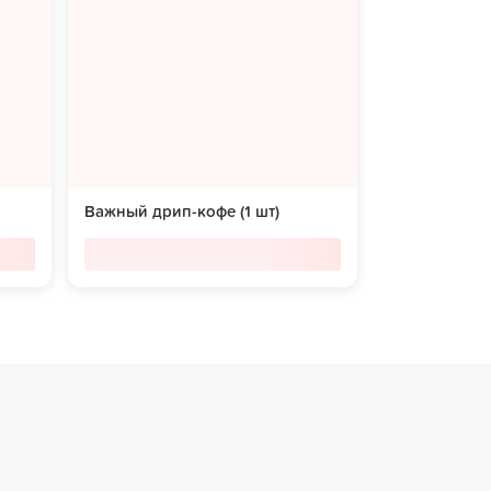
Важный дрип-кофе (1 шт)