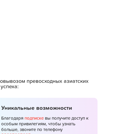
амовывозом превосходных азиатских
успеха:
Уникальные возможности
Благодаря
подписке
вы получите доступ к
особым привилегиям, чтобы узнать
больше, звоните по телефону