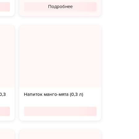
Подробнее
0,3
Напиток манго-мята (0,3 л)