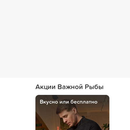
Акции Важной Рыбы
Вкусно или бесплатно