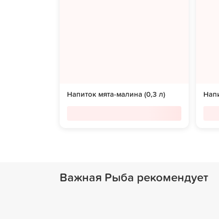
Напиток мята-малина (0,3 л)
Напи
Важная Рыба рекомендует