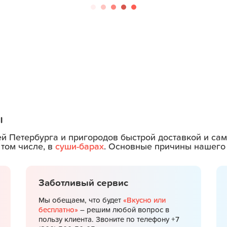
ы
ей Петербурга и пригородов быстрой доставкой и с
 том числе, в
суши-барах
. Основные причины нашего 
Заботливый сервис
Мы обещаем, что будет
«Вкусно или
бесплатно»
– решим любой вопрос в
пользу клиента. Звоните по телефону +7