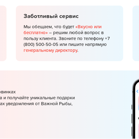
Заботливый сервис
Мы обещаем, что будет
«Вкусно или
бесплатно»
– решим любой вопрос в
пользу клиента. Звоните по телефону +7
(800) 500-50-05 или пишите напрямую
генеральному директору
.
овинках
а и получайте уникальные подарки
ках уведомления от Важной Рыбы,