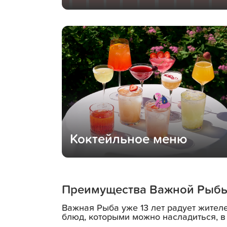
Коктейльное меню
Преимущества Важной Рыб
Важная Рыба уже 13 лет радует жител
блюд, которыми можно насладиться, в