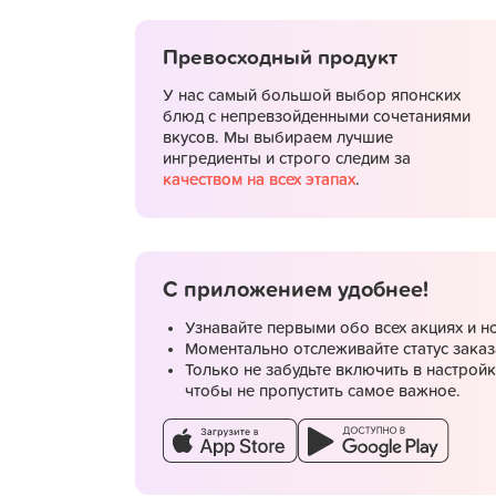
Превосходный продукт
У нас самый большой выбор японских
блюд с непревзойденными сочетаниями
вкусов. Мы выбираем лучшие
ингредиенты и строго следим за
качеством на всех этапах
.
С приложением удобнее!
Узнавайте первыми обо всех акциях и н
Моментально отслеживайте статус заказ
Только не забудьте включить в настрой
чтобы не пропустить самое важное.