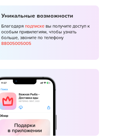
Уникальные возможности
Благодаря
подписке
вы получите доступ к
особым привилегиям, чтобы узнать
больше, звоните по телефону
88005005005