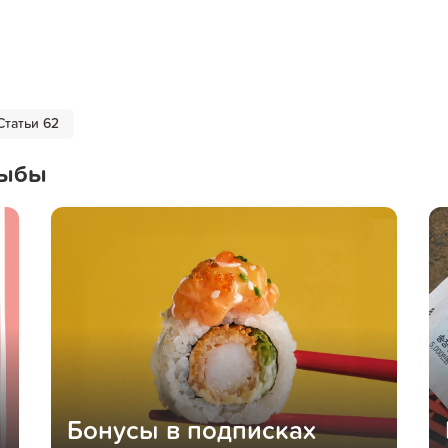
Статьи 62
Рыбы
Бонусы в подписках