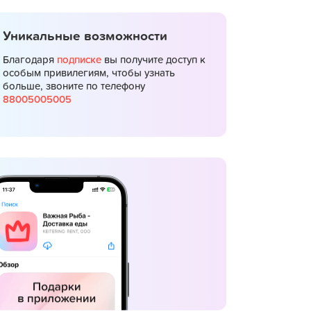
Уникальные возможности
Благодаря
подписке
вы получите доступ к
особым привилегиям, чтобы узнать
больше, звоните по телефону
88005005005