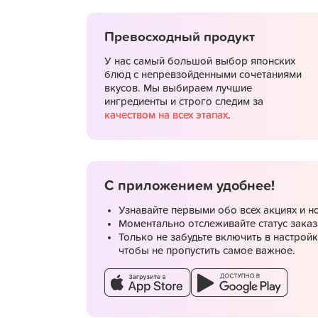
Превосходный продукт
У нас самый большой выбор японских
блюд с непревзойденными сочетаниями
вкусов. Мы выбираем лучшие
ингредиенты и строго следим за
качеством на всех этапах
.
С приложением удобнее!
Узнавайте первыми обо всех акциях и н
Моментально отслеживайте статус заказ
Только не забудьте включить в настрой
чтобы не пропустить самое важное.