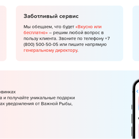
Заботливый сервис
Мы обещаем, что будет
«Вкусно или
бесплатно»
– решим любой вопрос в
пользу клиента. Звоните по телефону +7
(800) 500-50-05 или пишите напрямую
генеральному директору
.
овинках
а и получайте уникальные подарки
ках уведомления от Важной Рыбы,