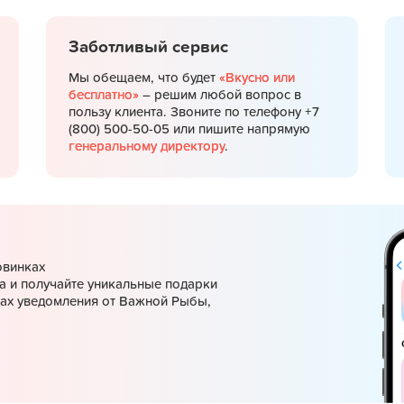
Заботливый сервис
Мы обещаем, что будет
«Вкусно или
бесплатно»
– решим любой вопрос в
пользу клиента. Звоните по телефону +7
(800) 500-50-05 или пишите напрямую
генеральному директору
.
овинках
а и получайте уникальные подарки
ках уведомления от Важной Рыбы,