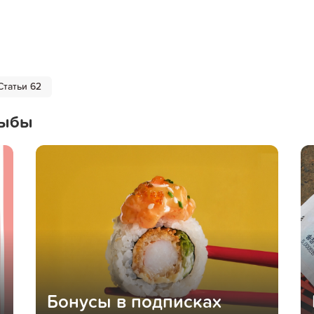
Статьи 62
Рыбы
Бонусы в подписках