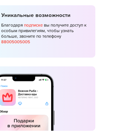
Уникальные возможности
Благодаря
подписке
вы получите доступ к
особым привилегиям, чтобы узнать
больше, звоните по телефону
88005005005