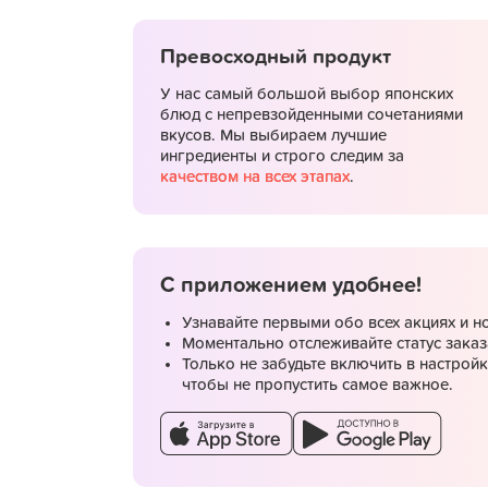
Превосходный продукт
У нас самый большой выбор японских
блюд с непревзойденными сочетаниями
вкусов. Мы выбираем лучшие
ингредиенты и строго следим за
качеством на всех этапах
.
С приложением удобнее!
Узнавайте первыми обо всех акциях и н
Моментально отслеживайте статус заказ
Только не забудьте включить в настрой
чтобы не пропустить самое важное.