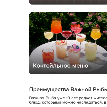
Коктейльное меню
Преимущества Важной Рыб
Важная Рыба уже 13 лет радует жител
блюд, которыми можно насладиться, в