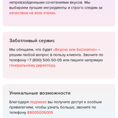
непревзойденными сочетаниями вкусов. Мы
выбираем лучшие ингредиенты и строго следим за
качеством на всех этапах
.
Заботливый сервис
Мы обещаем, что будет
«Вкусно или бесплатно»
–
решим любой вопрос в пользу клиента. Звоните по
телефону +7 (800) 500-50-05 или пишите напрямую
генеральному директору
.
Уникальные возможности
Благодаря
подписке
вы получите доступ к особым
привилегиям, чтобы узнать больше, звоните по
телефону
88005005005