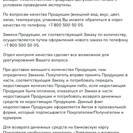
условием проведения экспертизы.
По вопросам качества Продукции (внешний вид, вкус, цвет,
запах, температура, упаковка) Вы можете обратиться в отдел
качества по телефону +7 800 500 50 05.
Замена Продукции, не соответствующей Заказу по количеству,
осуществляется путем оформления нового заказа по телефону
+7 800 500 50 05.
Отдел контроля качества сделает все возможное для
урегулирования Вашего вопроса.
При доставке меньшего количества Продукции, чем
определено Заказом, Покупатель вправе принять Продукцию в
части, соответствующей Заказу, и потребовать передать
недостающее количество Продукции либо, если недостающая
Продукция была оплачена, отказаться от Заказа в части
недостающей Продукции и потребовать возврата денежных
средств за недостающую Продукцию. Данный факт
недопоставки Продукции оформляется Актом в произвольной
форме, который подписывается Покупателем/Получателем и
курьером.
Для возврата денежных средств на банковскую карту
Покупателя необходимо заполнить «Заявление о возврате