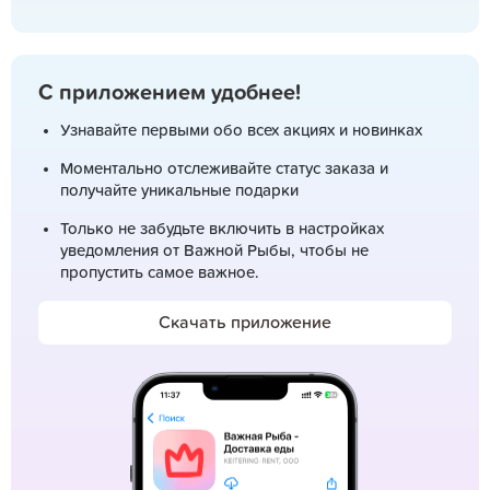
С приложением удобнее!
Узнавайте первыми обо всех акциях и новинках
Моментально отслеживайте статус заказа и
получайте уникальные подарки
Только не забудьте включить в настройках
уведомления от Важной Рыбы, чтобы не
пропустить самое важное.
Скачать приложение