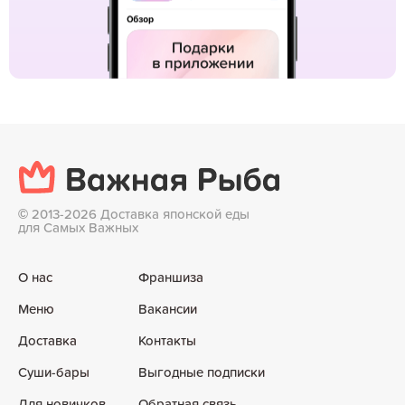
©
2013-2026 Доставка японской еды
для Самых Важных
О нас
Франшиза
Меню
Вакансии
Доставка
Контакты
Суши-бары
Выгодные подписки
Для новичков
Обратная связь