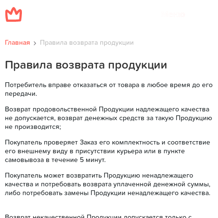
Меню
Главная
Правила возврата продукции
Правила возврата продукции
Потребитель вправе отказаться от товара в любое время до его
передачи.
Возврат продовольственной Продукции надлежащего качества
не допускается, возврат денежных средств за такую Продукцию
не производится;
Покупатель проверяет Заказ его комплектность и соответствие
его внешнему виду в присутствии курьера или в пункте
самовывоза в течение 5 минут.
Покупатель может возвратить Продукцию ненадлежащего
качества и потребовать возврата уплаченной денежной суммы,
либо потребовать замены Продукции ненадлежащего качества.
Возврат некачественной Продукции допускается только с