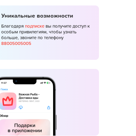
Уникальные возможности
Благодаря
подписке
вы получите доступ к
особым привилегиям, чтобы узнать
больше, звоните по телефону
88005005005