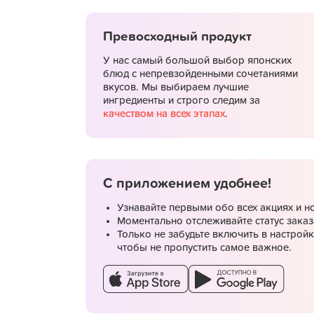
Превосходный продукт
У нас самый большой выбор японских
блюд с непревзойденными сочетаниями
вкусов. Мы выбираем лучшие
ингредиенты и строго следим за
качеством на всех этапах
.
С приложением удобнее!
Узнавайте первыми обо всех акциях и н
Моментально отслеживайте статус заказ
Только не забудьте включить в настрой
чтобы не пропустить самое важное.