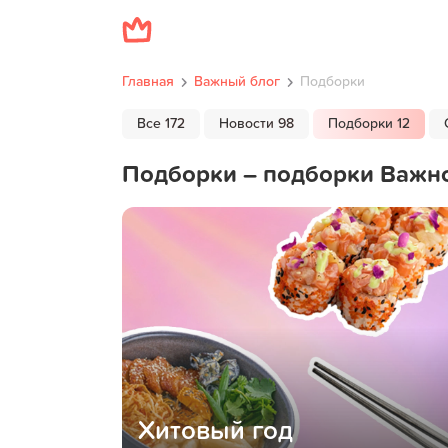
Главная
Важный блог
Подборки
Все 172
Новости 98
Подборки 12
Подборки – подборки Важн
Хитовый год