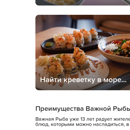
Найти креветку в море...
Преимущества Важной Рыб
Важная Рыба уже 13 лет радует жител
блюд, которыми можно насладиться, в