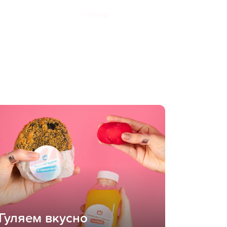
Меню
Гуляем вкусно