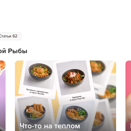
Статьи 62
ой Рыбы
Что-то на теплом