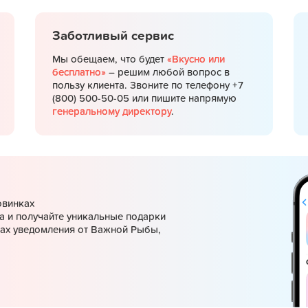
Заботливый сервис
Мы обещаем, что будет
«Вкусно или
бесплатно»
– решим любой вопрос в
пользу клиента. Звоните по телефону +7
(800) 500-50-05 или пишите напрямую
генеральному директору
.
овинках
а и получайте уникальные подарки
ках уведомления от Важной Рыбы,