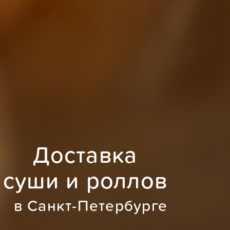
Доставка
суши и роллов
в Санкт-Петербурге