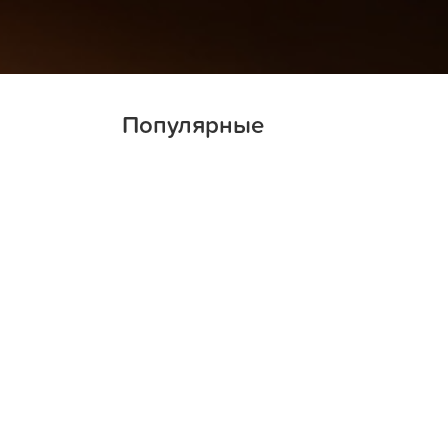
Популярные